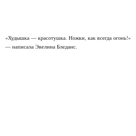
«Худышка — красотушка. Ножки, как всегда огонь!»
— написала Эвелина Бледанс.