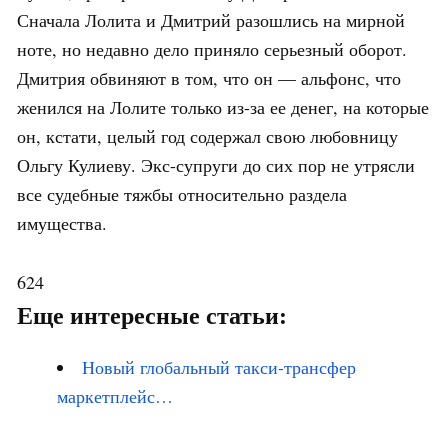
Сначала Лолита и Дмитрий разошлись на мирной
ноте, но недавно дело приняло серьезный оборот.
Дмитрия обвиняют в том, что он — альфонс, что
женился на Лолите только из-за ее денег, на которые
он, кстати, целый год содержал свою любовницу
Ольгу Кулиеву. Экс-супруги до сих пор не утрясли
все судебные тяжбы относительно раздела
имущества.
624
Еще интересные статьи:
Новый глобальный такси-трансфер
маркетплейс…