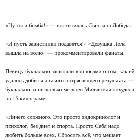
«Ну ты и бомба!» — восхитилась Светлана Лобода.
«И пусть завистники подавятся!» «Девушка Лола
вышла на волю» — прокомментировали фанаты.
Певицу буквально засыпали вопросами о том, как ей
удалось добиться такого потрясающего результата —
буквально за несколько месяцев Милявская похудела
на 15 килограмм.
«Ничего сложного. Это просто эндокринолог и
психолог, без диет и спорта. Просто Себя надо
любить больше всех. Сбросить всё, что мешает