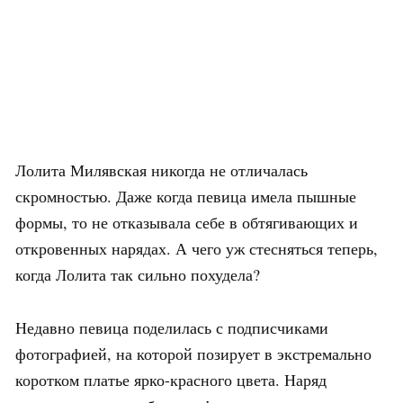
Лолита Милявская никогда не отличалась
скромностью. Даже когда певица имела пышные
формы, то не отказывала себе в обтягивающих и
откровенных нарядах. А чего уж стесняться теперь,
когда Лолита так сильно похудела?
Недавно певица поделилась с подписчиками
фотографией, на которой позирует в экстремально
коротком платье ярко-красного цвета. Наряд