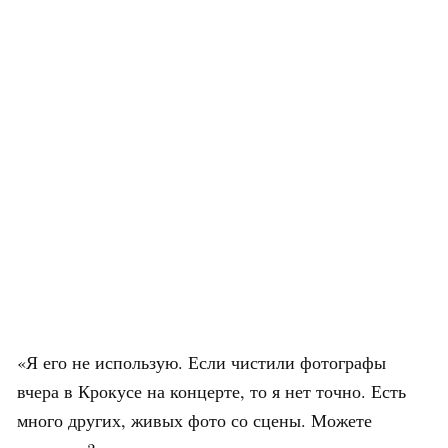
«Я его не использую. Если чистили фотографы
вчера в Крокусе на концерте, то я нет точно. Есть
много других, живых фото со сцены. Можете