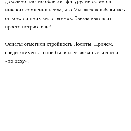
довольно плотно облегает фигуру, не остается
никаких сомнений в том, что Милявская избавилась
от всех лишних килограммов. Звезда выглядит
просто потрясающе!
Фанаты отметили стройность Лолиты. Причем,
среди комментаторов были и ее звездные коллеги
«по цеху».