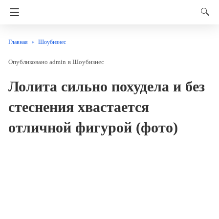
Главная
Шоубизнес
admin
в
Шоубизнес
Лолита сильно похудела и без
стеснения хвастается
отличной фигурой (фото)