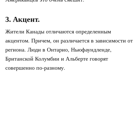
3. Акцент.
Жители Канады отличаются определенным
акцентом. Причем, он различается в зависимости от
региона. Люди в Онтарио, Ньюфаундленде,
Британской Колумбии и Альберте говорят
совершенно по-разному.