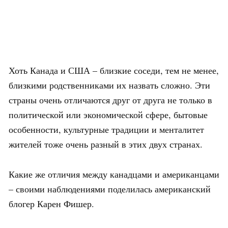
Хоть Канада и США – близкие соседи, тем не менее,
близкими родственниками их назвать сложно. Эти
страны очень отличаются друг от друга не только в
политической или экономической сфере, бытовые
особенности, культурные традиции и менталитет
жителей тоже очень разный в этих двух странах.
Какие же отличия между канадцами и американцами
– своими наблюдениями поделилась американский
блогер Карен Фишер.