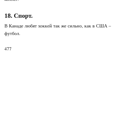
18. Спорт.
В Канаде любят хоккей так же сильно, как в США –
футбол.
477