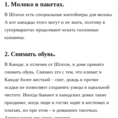
1. Молоко в пакетах.
В Штатах есть специальные контейнеры для молока.
А вот канадцы этого могут и не знать, поэтому в
супермаркетах продолжают искать галлонные
кувшины.
2. Снимать обувь.
В Канаде, в отличии от Штатов, в доме принято
снимать обувь. Связано это с тем, что климат в
Канаде более жесткий – снег, дождь и прочие
осадки не позволяют сохранять улицы в идеальной
чистоте. Иногда бывают в канадских домах такие
празднике, когда люди в гостях ходят в костюмах и
платьях, но при этом – в домашних тапочках.
Американцев это очень смешит.