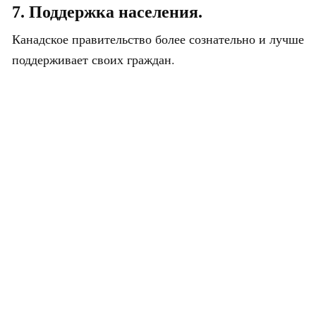
7. Поддержка населения.
Канадское правительство более сознательно и лучше
поддерживает своих граждан.