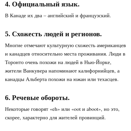
4. Официальный язык.
В Канаде их два – английский и французский.
5. Схожесть людей и регионов.
Многие отмечают культурную схожесть американцев
и канадцев относительно места проживания. Люди в
Торонто очень похожи на людей в Нью-Йорке,
жители Ванкувера напоминают калифорнийцев, а
канадцы Альберта похожи на южан или техасцев.
6. Речевые обороты.
Некоторые говорят «eh» или «oot и aboot», но это,
скорее, характерно для жителей провинций.