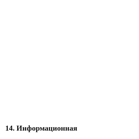
14. Информационная