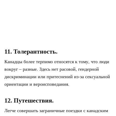
11. Толерантность.
Канадцы более терпимо относятся к тому, что люди
вокруг – разные. Здесь нет расовой, гендерной
дискриминации или притеснений из-за сексуальной
ориентации и вероисповедания.
12. Путешествия.
Легче совершать заграничные поездки с канадским