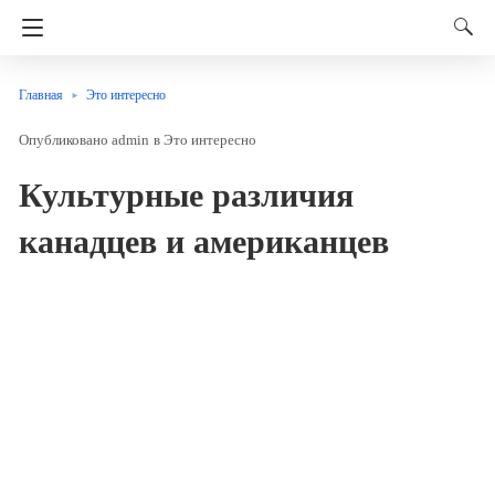
Главная
Это интересно
admin
в
Это интересно
Культурные различия
канадцев и американцев