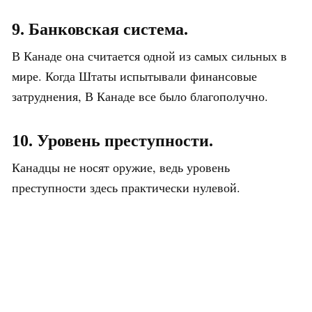
9. Банковская система.
В Канаде она считается одной из самых сильных в
мире. Когда Штаты испытывали финансовые
затруднения, В Канаде все было благополучно.
10. Уровень преступности.
Канадцы не носят оружие, ведь уровень
преступности здесь практически нулевой.