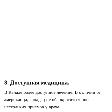
8. Доступная медицина.
В Канаде более доступное лечение. В отличии от
американца, канадец не обанкротиться после
нескольких приемов у врача.