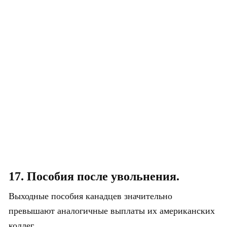
17. Пособия после увольнения.
Выходные пособия канадцев значительно
превышают аналогичные выплаты их американских
коллег.