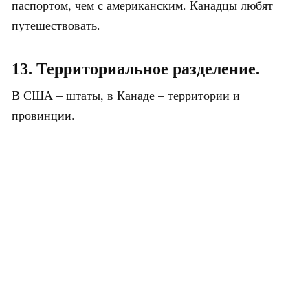
паспортом, чем с американским. Канадцы любят
путешествовать.
13. Территориальное разделение.
В США – штаты, в Канаде – территории и
провинции.