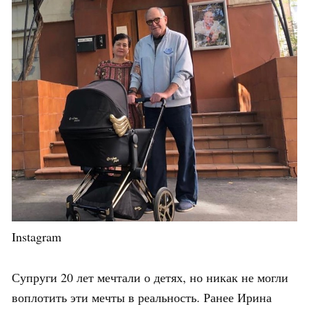
Instagram
Супруги 20 лет мечтали о детях, но никак не могли
воплотить эти мечты в реальность. Ранее Ирина