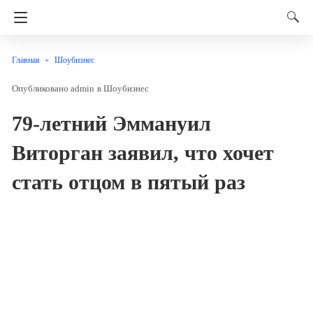
Главная
Шоубизнес
admin
в
Шоубизнес
79-летний Эммануил
Виторган заявил, что хочет
стать отцом в пятый раз