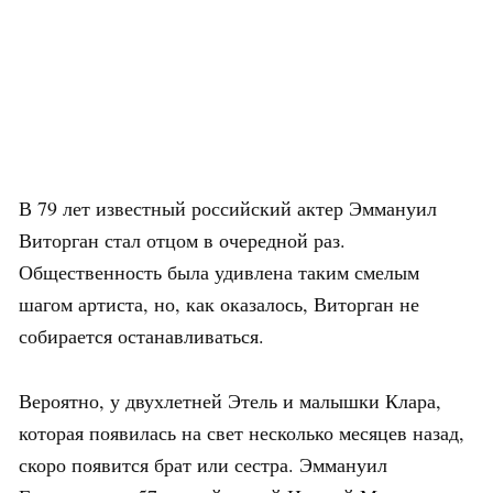
В 79 лет известный российский актер Эммануил
Виторган стал отцом в очередной раз.
Общественность была удивлена таким смелым
шагом артиста, но, как оказалось, Виторган не
собирается останавливаться.
Вероятно, у двухлетней Этель и малышки Клара,
которая появилась на свет несколько месяцев назад,
скоро появится брат или сестра. Эммануил