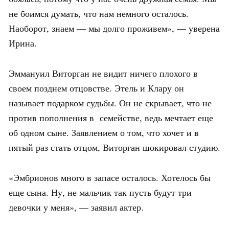
не боимся думать, что нам немного осталось.
Наоборот, знаем — мы долго проживем», — уверена
Ирина.
Эммануил Виторган не видит ничего плохого в
своем позднем отцовстве. Этель и Клару он
называет подарком судьбы. Он не скрывает, что не
против пополнения в семействе, ведь мечтает еще
об одном сыне. Заявлением о том, что хочет и в
пятый раз стать отцом, Виторган шокировал студию.
«Эмбрионов много в запасе осталось. Хотелось бы
еще сына. Ну, не мальчик так пусть будут три
девочки у меня», — заявил актер.