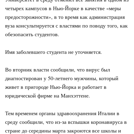
четырех кампусов в Нью-Йорке в качестве «меры
предосторожности», в то время как администрация
вуза консультируется с властями по поводу того, как
обезопасить студентов.
Имя заболевшего студента не уточняется.
Во вторник власти сообщили, что вирус был
диагностирован у 50-летнего мужчины, который
живет в пригороде Нью-Йорка и работает в
юридической фирме на Манхэттене.
Тем временем органы здравоохранения Италии в
среду сообщили, что из-за вспышки коронавируса в
стране до середины марта закроются все школы и