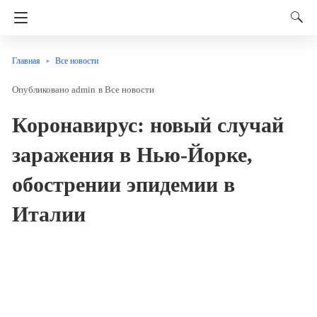
Главная
Все новости
admin
в
Все новости
Коронавирус: новый случай
заражения в Нью-Йорке,
обострении эпидемии в
Италии