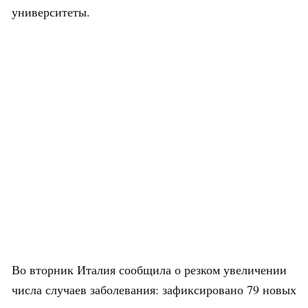
университеты.
Во вторник Италия сообщила о резком увеличении
числа случаев заболевания: зафиксировано 79 новых