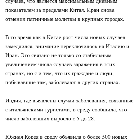
случаев, что является максимальным дневным
показателем за пределами Китая. Иран снова
отменил пятничные молитвы в крупных городах.
В то время как в Китае рост числа новых случаев
замедлился, внимание переключилось на Италию и
Иран. Это связано не только со стабильным
увеличением числа случаев заражения в этих
странах, но с и тем, что их граждане и люди,
побывавшие там, заболевают в других странах.
Индия, где выявлены случаи заболевания, связанные
с итальянскими туристами, в среду сообщила, что
число заболевших выросло с 5 до 28.
Южная Корея в среду объявила о более 500 новых