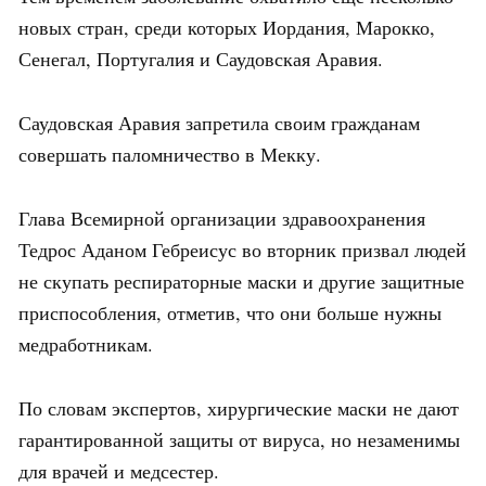
новых стран, среди которых Иордания, Марокко,
Сенегал, Португалия и Саудовская Аравия.
Саудовская Аравия запретила своим гражданам
совершать паломничество в Мекку.
Глава Всемирной организации здравоохранения
Тедрос Аданом Гебреисус во вторник призвал людей
не скупать респираторные маски и другие защитные
приспособления, отметив, что они больше нужны
медработникам.
По словам экспертов, хирургические маски не дают
гарантированной защиты от вируса, но незаменимы
для врачей и медсестер.