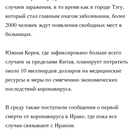
случаев заражения, в то время как в городе Тэгу,
который стал главным очагом заболевания, более
2000 человек ждут появления свободных мест в
больницах.
Южная Корея, где зафиксировано больше всего
случаев за пределами Китая, планирует потратить
около 10 миллиардов долларов на медицинские
ресурсы и меры по смягчению экономических
последствий коронавируса.
В среду также поступили сообщения о первой
смерти от коронавируса в Ираке, где пока все
случаи связывают с Ираном.