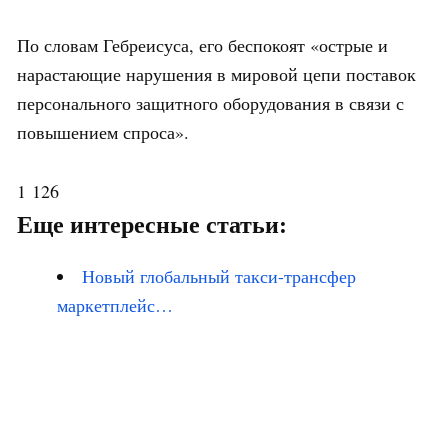
По словам Гебреисуса, его беспокоят «острые и
нарастающие нарушения в мировой цепи поставок
персонального защитного оборудования в связи с
повышением спроса».
1 126
Еще интересные статьи:
Новый глобальный такси-трансфер
маркетплейс…