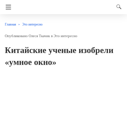
Главная
Это интересно
Олеся Ткачик
в
Это интересно
Китайские ученые изобрели
«умное окно»