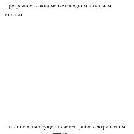
Прозрачность окна меняется одним нажатием
кнопки.
Питание окна осуществляется трибоэлектрическим