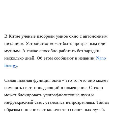
В Китае ученые изобрели умное окно с автономным
питанием. Устройство может быть прозрачным или
мутным. А также способно работать без зарядки
несколько дней. Об этом сообщают в издании
Nano
Energy
.
Самая главная функция окна – это то, что оно может
изменять свет, попадающий в помещение. Стекло
может блокировать ультрафиолетовые лучи и
инфракрасный свет, становясь непрозрачным. Таким
образом оно снижает количество солнечных лучей.