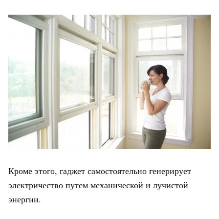
Кроме этого, гаджет самостоятельно генерирует
электричество путем механической и лучистой
энергии.