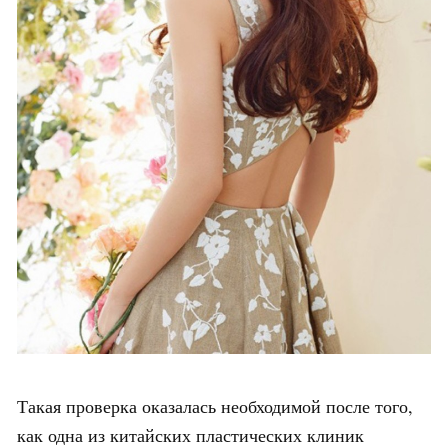
Такая проверка оказалась необходимой после того,
как одна из китайских пластических клиник