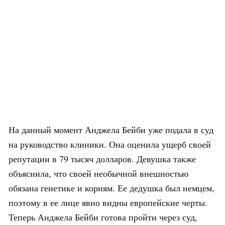
На данный момент Анджела Бейби уже подала в суд
на руководство клиники. Она оценила ущерб своей
репутации в 79 тысяч долларов. Девушка также
объяснила, что своей необычной внешностью
обязана генетике и корням. Ее дедушка был немцем,
поэтому в ее лице явно видны европейские черты.
Теперь Анджела Бейби готова пройти через суд,