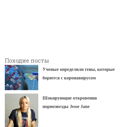
Походие посты
Ученые определили гены, которые
борются с коронавирусом
Шокирующие откровения
порнозвезды Jesse Jane