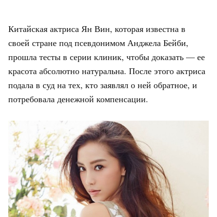
Китайская актриса Ян Вин, которая известна в
своей стране под псевдонимом Анджела Бейби,
прошла тесты в серии клиник, чтобы доказать — ее
красота абсолютно натуральна. После этого актриса
подала в суд на тех, кто заявлял о ней обратное, и
потребовала денежной компенсации.