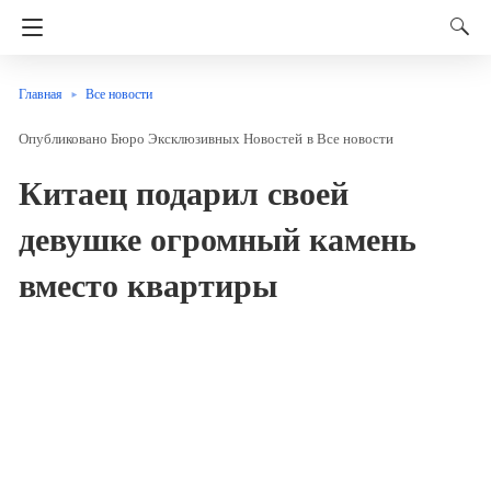
Главная
Все новости
Бюро Эксклюзивных Новостей
в
Все новости
Китаец подарил своей
девушке огромный камень
вместо квартиры