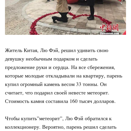
Житель Китая, Лю Фэй, решил удивить свою
девушку необычным подарком и сделать
предложение руки и сердца. На все сбережения,
которые молодые откладывали на квартиру, парень
купил огромный камень весом 33 тонны. Он
считает, что подарил своей невесте метеорит.
Стоимость камня составила 160 тысяч долларов.
Чтобы купить”метеорит”, Лю Фэй обратился к
коллекционеру. Вероятно, парень решил сделать