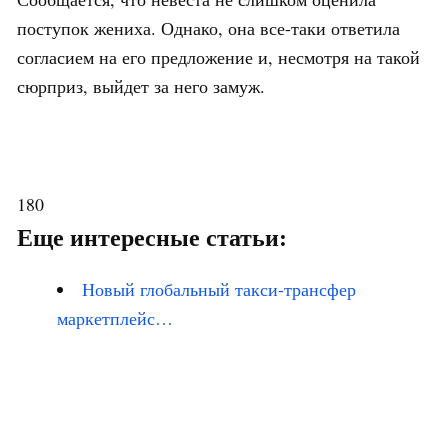
поступок жениха. Однако, она все-таки ответила
согласием на его предложение и, несмотря на такой
сюрприз, выйдет за него замуж.
180
Еще интересные статьи:
Новый глобальный такси-трансфер
маркетплейс…