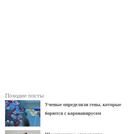
Походие посты
Ученые определили гены, которые
борются с коронавирусом