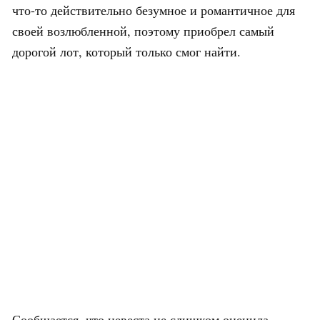
что-то действительно безумное и романтичное для
своей возлюбленной, поэтому приобрел самый
дорогой лот, который только смог найти.
Сообщается, что невеста не слишком оценила