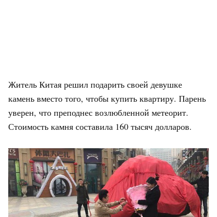
Житель Китая решил подарить своей девушке
камень вместо того, чтобы купить квартиру. Парень
уверен, что преподнес возлюбленной метеорит.
Стоимость камня составила 160 тысяч долларов.