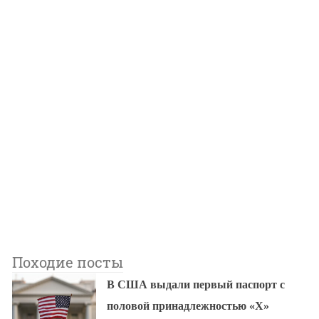
Походие посты
В США выдали первый паспорт с
половой принадлежностью «X»