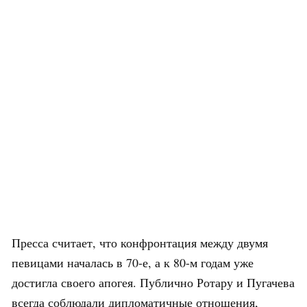
Пресса считает, что конфронтация между двумя
певицами началась в 70-е, а к 80-м годам уже
достигла своего апогея. Публично Ротару и Пугачева
всегда соблюдали дипломатичные отношения,