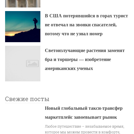
В США потерявшийся в горах турист
не отвечал на звонки спасателей,
потому что не узнал номер
Светоизлучающие растения заменят
бра и торшеры — изобретение
американских ученых
Свежие посты
Новый глобальный такси-трансфер
маркетплейс завоевывает рынок
Любое путешествие – незабываемое время,
которое мы можем провести в комфорте,