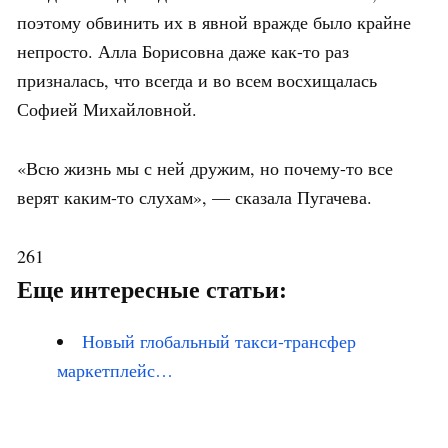
поэтому обвинить их в явной вражде было крайне
непросто. Алла Борисовна даже как-то раз
призналась, что всегда и во всем восхищалась
Софией Михайловной.
«Всю жизнь мы с ней дружим, но почему-то все
верят каким-то слухам», — сказала Пугачева.
261
Еще интересные статьи:
Новый глобальный такси-трансфер
маркетплейс…