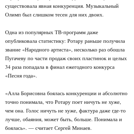
существовала явная конкуренция. Музыкальный
Олимп был слишком тесен для них двоих.
Одна из популярных ТВ-программ даже
опубликовала статистику: Ротару раньше получила
звание «Народного артиста», несколько раз обошла
Пугачеву по части продаж своих пластинок и целых
34 раза попадала в финал ежегодного конкурса
«Песня года».
«Алла Борисовна боялась конкуренции и абсолютно
точно понимала, что Ротару поет ничуть не хуже,
чем она. Голос ничуть не хуже, фактура даже где-то
лучше, обаяния, может быть, больше. Понимала и
боялась». — считает Сергей Минаев.