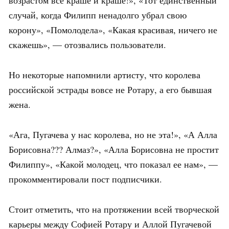
случай, когда Филипп ненадолго убрал свою
корону», «Помолодела», «Какая красивая, ничего не
скажешь», — отозвались пользователи.
Но некоторые напомнили артисту, что королева
российской эстрады вовсе не Ротару, а его бывшая
жена.
«Ага, Пугачева у нас королева, но не эта!», «А Алла
Борисовна??? Алмаз?», «Алла Борисовна не простит
Филиппу», «Какой молодец, что показал ее нам», —
прокомментировали пост подписчики.
Стоит отметить, что на протяжении всей творческой
карьеры между Софией Ротару и Аллой Пугачевой