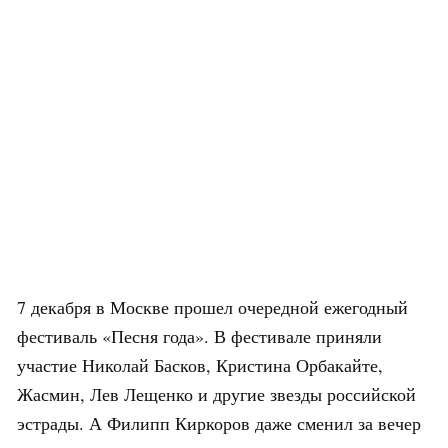
7 декабря в Москве прошел очередной ежегодный
фестиваль «Песня года». В фестивале приняли
участие Николай Басков, Кристина Орбакайте,
Жасмин, Лев Лещенко и другие звезды российской
эстрады. А Филипп Киркоров даже сменил за вечер