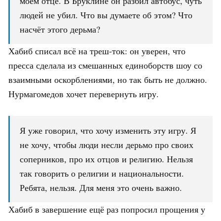
моём отце. В Бруклине он разбил автобус, чуть
людей не убил. Что вы думаете об этом? Что
насчёт этого дерьма?
Хабиб списал всё на треш-ток: он уверен, что
пресса сделала из смешанных единоборств шоу со
взаимными оскорблениями, но так быть не должно.
Нурмагомедов хочет перевернуть игру.
Я уже говорил, что хочу изменить эту игру. Я
не хочу, чтобы люди несли дерьмо про своих
соперников, про их отцов и религию. Нельзя
так говорить о религии и национальности.
Ребята, нельзя. Для меня это очень важно.
Хабиб в завершение ещё раз попросил прощения у