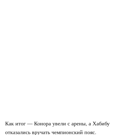
Как итог — Конора увели с арены, а Хабибу
отказались вручать чемпионский пояс.