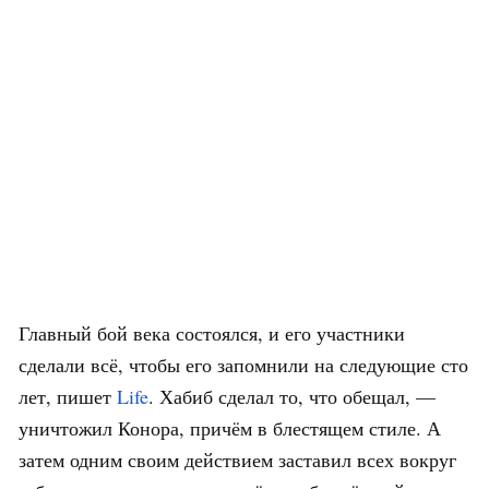
Главный бой века состоялся, и его участники
сделали всё, чтобы его запомнили на следующие сто
лет, пишет
Life
. Хабиб сделал то, что обещал, —
уничтожил Конора, причём в блестящем стиле. А
затем одним своим действием заставил всех вокруг