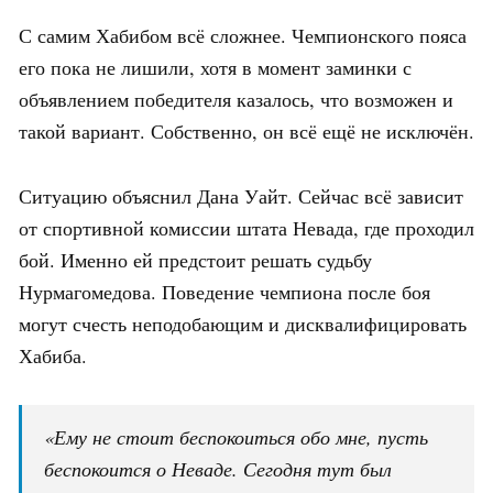
С самим Хабибом всё сложнее. Чемпионского пояса
его пока не лишили, хотя в момент заминки с
объявлением победителя казалось, что возможен и
такой вариант. Собственно, он всё ещё не исключён.
Ситуацию объяснил Дана Уайт. Сейчас всё зависит
от спортивной комиссии штата Невада, где проходил
бой. Именно ей предстоит решать судьбу
Нурмагомедова. Поведение чемпиона после боя
могут счесть неподобающим и дисквалифицировать
Хабиба.
«Ему не стоит беспокоиться обо мне, пусть
беспокоится о Неваде. Сегодня тут был