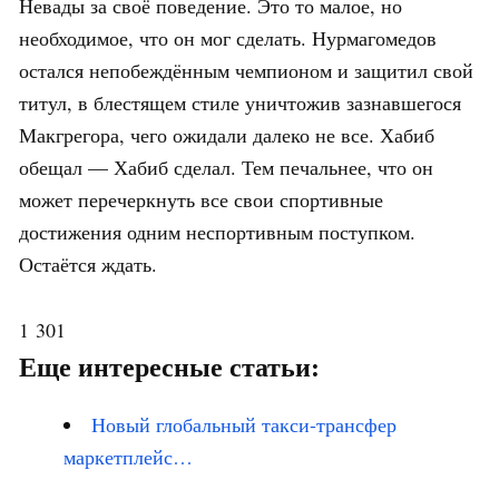
Невады за своё поведение. Это то малое, но
необходимое, что он мог сделать. Нурмагомедов
остался непобеждённым чемпионом и защитил свой
титул, в блестящем стиле уничтожив зазнавшегося
Макгрегора, чего ожидали далеко не все. Хабиб
обещал — Хабиб сделал. Тем печальнее, что он
может перечеркнуть все свои спортивные
достижения одним неспортивным поступком.
Остаётся ждать.
1 301
Еще интересные статьи:
Новый глобальный такси-трансфер
маркетплейс…