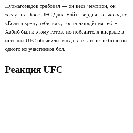
Нурмагомедов требовал — он ведь чемпион, он
заслужил. Босс UFC Дана Уайт твердил только одно:
«Если я вручу тебе пояс, толпа нападёт на тебя».
Хабиб был к этому готов, но победителя впервые в
истории UFC объявили, когда в октагоне не было ни
одного из участников боя.
Реакция UFC