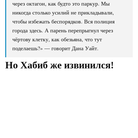
через октагон, как будто это паркур. Мы
никогда столько усилий не прикладывали,
чтобы избежать беспорядков. Вся полиция
города здесь. А парень перепрыгнул через
чёртову клетку, как обезьяна, что тут
поделаешь?» — говорит Дана Уайт.
Но Хабиб же извинился!