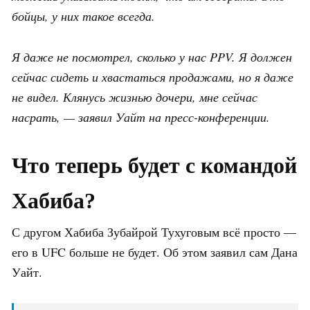
бойцы, у них такое всегда.
Я даже не посмотрел, сколько у нас PPV. Я должен
сейчас сидеть и хвастаться продажами, но я даже
не видел. Клянусь жизнью дочери, мне сейчас
насрать, — заявил Уайт на пресс-конференции.
Что теперь будет с командой
Хабиба?
С другом Хабиба Зубайрой Тухуговым всё просто —
его в UFC больше не будет. Об этом заявил сам Дана
Уайт.