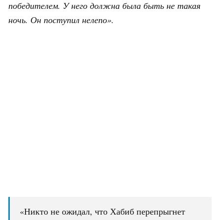
победителем. У него должна была быть не такая
ночь. Он поступил нелепо».
«Никто не ожидал, что Хабиб перепрыгнет