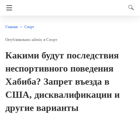
Главная
Спорт
admin
в
Спорт
Какими будут последствия
неспортивного поведения
Хабиба? Запрет въезда в
США, дисквалификации и
другие варианты