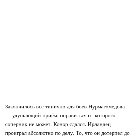
Закончилось всё типично для боёв Нурмагомедова
— удушающий приём, оправиться от которого
соперник не может. Конор сдался. Ирландец
проиграл абсолютно по делу. То, что он дотерпел до