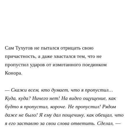
Сам Тухугов не пытался отрицать свою
причастность, а даже хвастался тем, что не
пропустил ударов от измотанного поединком
Конора.
— Скажи всем, кто думает, что я пропустил…
Куда, куда? Ничего нет! На видео ощущение, как
будто я пропустил, короче. Не пропустил! Рядом
даже не было! Я ему дал пощечину, как обещал, что
я его заставлю за свои слова ответить. Сделал,
—