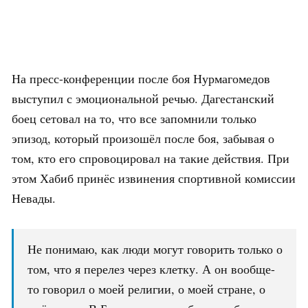
На пресс-конференции после боя Нурмагомедов
выступил с эмоциональной речью. Дагестанский
боец сетовал на то, что все запомнили только
эпизод, который произошёл после боя, забывая о
том, кто его спровоцировал на такие действия. При
этом Хабиб принёс извинения спортивной комиссии
Невады.
Не понимаю, как люди могут говорить только о
том, что я перелез через клетку. А он вообще-
то говорил о моей религии, о моей стране, о