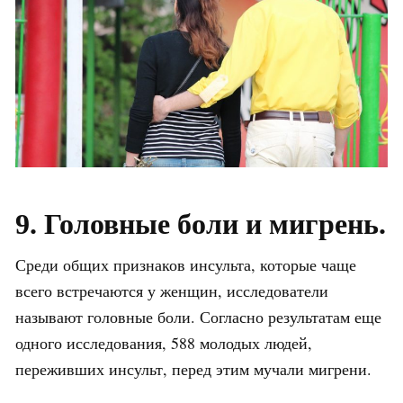
9. Головные боли и мигрень.
Среди общих признаков инсульта, которые чаще
всего встречаются у женщин, исследователи
называют головные боли. Согласно результатам еще
одного исследования, 588 молодых людей,
переживших инсульт, перед этим мучали мигрени.