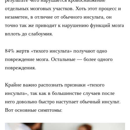
отдельных мозговых участков. Хоть этот процесс и
незаметен, в отличие от обычного инсульта, он
точно так же приводит к нарушению функций мозга
вплоть до слабоумия.
84% жертв «тихого инсульта» получают одно
повреждение мозга. Остальные — более одного
повреждения.
Крайне важно распознать признаки «тихого
инсульта», так как в большинстве случаев после
него довольно быстро наступает обычный инсульт.
Вот основные симптомы: