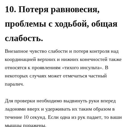
10. Потеря равновесия,
проблемы с ходьбой, общая
слабость.
Внезапное чувство слабости и потеря контроля над
координацией верхних и нижних конечностей также
относятся к проявлениям «тихого инсульта». В
некоторых случаях может отмечаться частный
паралич.
Для проверки необходимо выдвинуть руки вперед
ладонями вверх и удерживать их таким образом в
течение 10 секунд. Если одна из рук падает, то ваши
мышцы поражены.