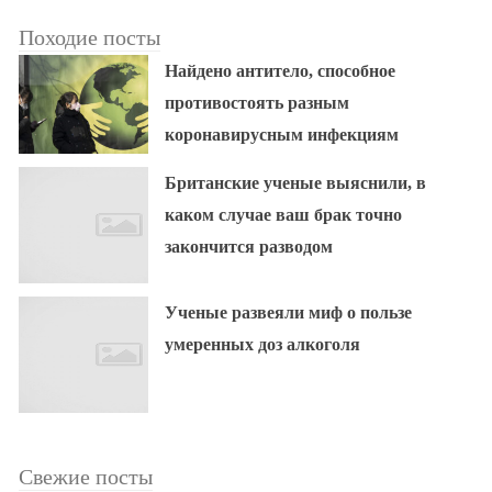
Походие посты
Найдено антитело, способное
противостоять разным
коронавирусным инфекциям
Британские ученые выяснили, в
каком случае ваш брак точно
закончится разводом
Ученые развеяли миф о пользе
умеренных доз алкоголя
Свежие посты