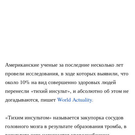
Американские ученые за последние несколько лет
провели исследования, в ходе которых выявили, что
около 10% на вид совершенно здоровых людей
перенесли «тихий инсульт», и абсолютно об этом не
догадываются, пишет
World Actuality.
«Тихим инсультом» называется закупорка сосудов
головного мозга в результате образования тромба, в
результате чего нарушается кровоснабжение