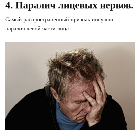
4. Паралич лицевых нервов.
Самый распространенный признак инсульта —
паралич левой части лица.