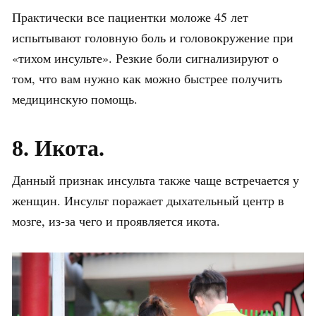
Практически все пациентки моложе 45 лет
испытывают головную боль и головокружение при
«тихом инсульте». Резкие боли сигнализируют о
том, что вам нужно как можно быстрее получить
медицинскую помощь.
8. Икота.
Данный признак инсульта также чаще встречается у
женщин. Инсульт поражает дыхательный центр в
мозге, из-за чего и проявляется икота.