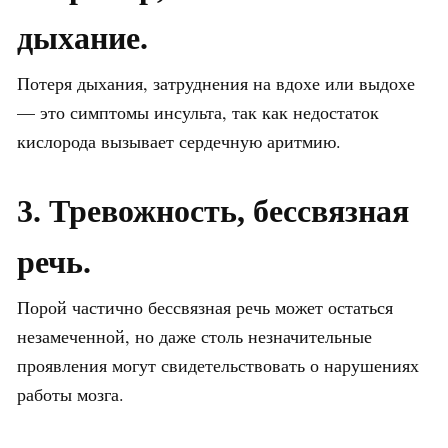
дыхание.
Потеря дыхания, затруднения на вдохе или выдохе
— это симптомы инсульта, так как недостаток
кислорода вызывает сердечную аритмию.
3. Тревожность, бессвязная
речь.
Порой частично бессвязная речь может остаться
незамеченной, но даже столь незначительные
проявления могут свидетельствовать о нарушениях
работы мозга.