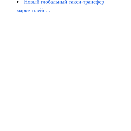
Новый глобальный такси-трансфер
маркетплейс…