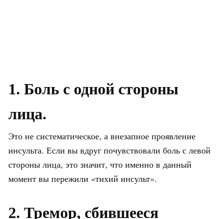
1. Боль с одной стороны
лица.
Это не систематическое, а внезапное проявление
инсульта. Если вы вдруг почувствовали боль с левой
стороны лица, это значит, что именно в данный
момент вы пережили «тихий инсульт».
2. Тремор, сбившееся