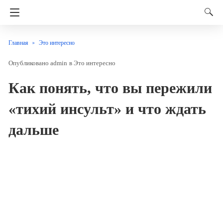
Главная
Это интересно
admin
в
Это интересно
Как понять, что вы пережили
«тихий инсульт» и что ждать
дальше