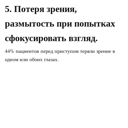
5. Потеря зрения,
размытость при попытках
сфокусировать взгляд.
44% пациентов перед приступом теряли зрение в
одном или обоих глазах.