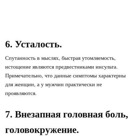
6. Усталость.
Спутанность в мыслях, быстрая утомляемость,
истощение являются предвестниками инсульта.
Примечательно, что данные симптомы характерны
для женщин, а у мужчин практически не
проявляются.
7. Внезапная головная боль,
головокружение.