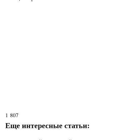
1 807
Еще интересные статьи: