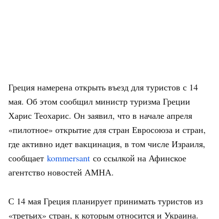
Греция намерена открыть въезд для туристов с 14
мая. Об этом сообщил министр туризма Греции
Харис Теохарис. Он заявил, что в начале апреля
«пилотное» открытие для стран Евросоюза и стран,
где активно идет вакцинация, в том числе Израиля,
сообщает
kommersant
со ссылкой на Афинское
агентство новостей АМНА.
С 14 мая Греция планирует принимать туристов из
«третьих» стран, к которым относится и Украина.