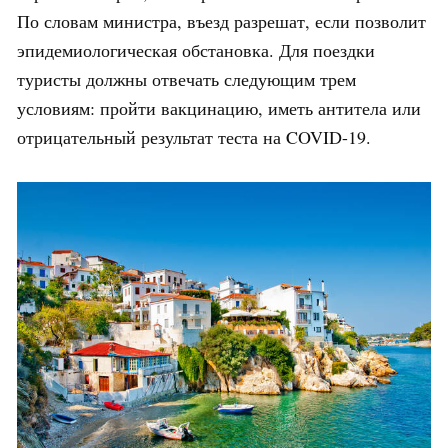
По словам министра, въезд разрешат, если позволит
эпидемиологическая обстановка. Для поездки
туристы должны отвечать следующим трем
условиям: пройти вакцинацию, иметь антитела или
отрицательный результат теста на COVID-19.