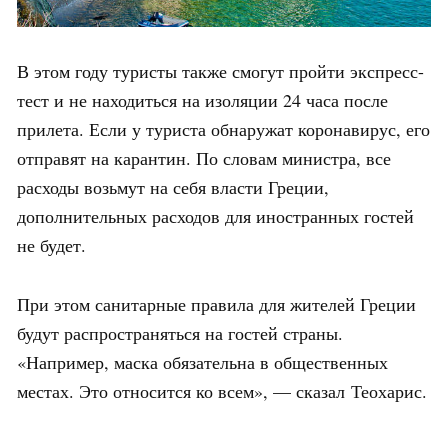
В этом году туристы также смогут пройти экспресс-
тест и не находиться на изоляции 24 часа после
прилета. Если у туриста обнаружат коронавирус, его
отправят на карантин. По словам министра, все
расходы возьмут на себя власти Греции,
дополнительных расходов для иностранных гостей
не будет.
При этом санитарные правила для жителей Греции
будут распространяться на гостей страны.
«Например, маска обязательна в общественных
местах. Это относится ко всем», — сказал Теохарис.