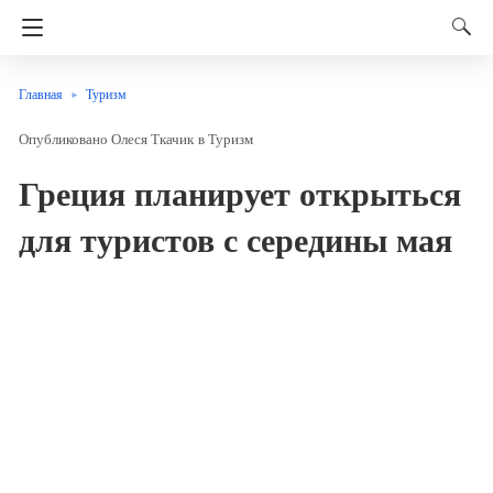
Главная
Туризм
Олеся Ткачик
в
Туризм
Греция планирует открыться
для туристов с середины мая