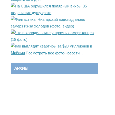
Посмотреть все фото-новости...
АРХИВ