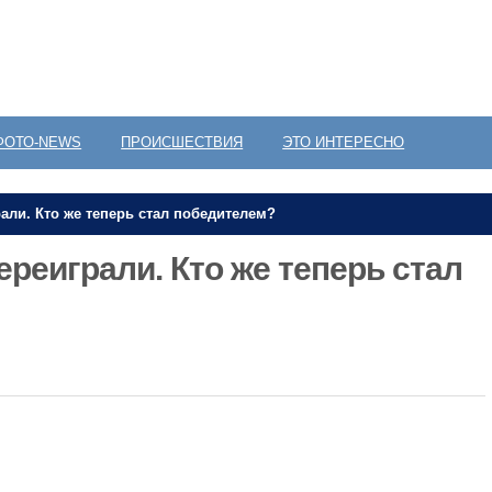
ФОТО-NEWS
ПРОИСШЕСТВИЯ
ЭТО ИНТЕРЕСНО
али. Кто же теперь стал победителем?
реиграли. Кто же теперь стал