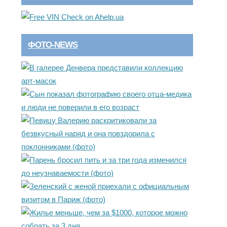
ФОТО-NEWS