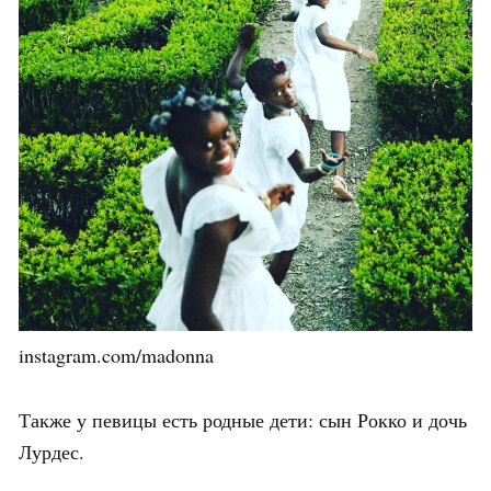
instagram.com/madonna
Также у певицы есть родные дети: сын Рокко и дочь
Лурдес.