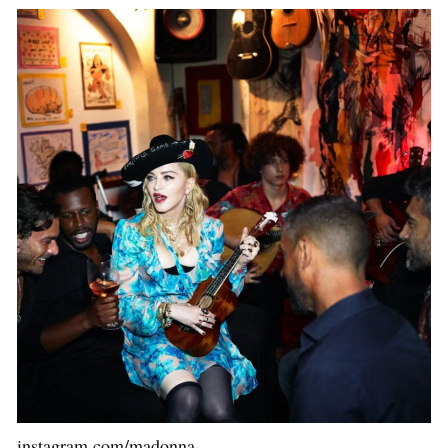
instagram.com/madonna