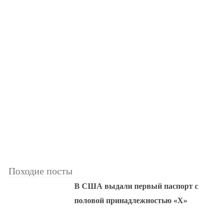
Походие посты
В США выдали первый паспорт с
половой принадлежностью «X»