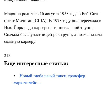
Мадонна родилась 16 августа 1958 года в Бей-Сити
(штат Мичиган, США). В 1978 году она переехала в
Нью-Йорк ради карьеры в танцевальной труппе.
Сначала была участницей рок-групп, а позже начала
сольную карьеру.
213
Еще интересные статьи:
Новый глобальный такси-трансфер
маркетплейс…