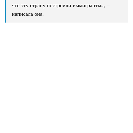
что эту страну построили иммигранты», –
написала она.