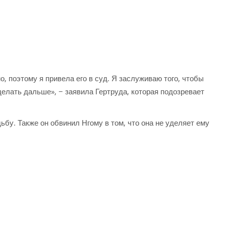
, поэтому я привела его в суд. Я заслуживаю того, чтобы
делать дальше», − заявила Гертруда, которая подозревает
дьбу. Также он обвинил Нгому в том, что она не уделяет ему