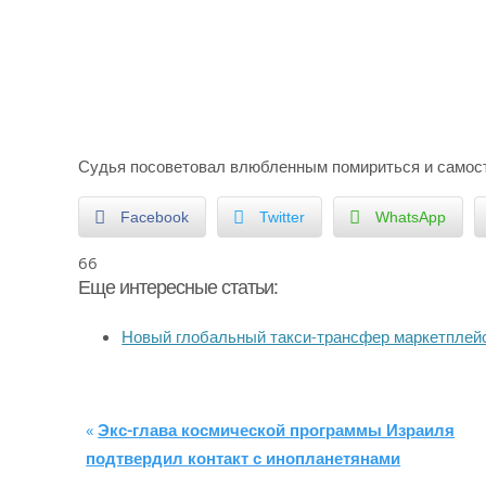
Судья посоветовал влюбленным помириться и самост
Facebook
Twitter
WhatsApp
66
Еще интересные статьи:
Новый глобальный такси-трансфер маркетпле
«
Экс-глава космической программы Израиля
подтвердил контакт с инопланетянами