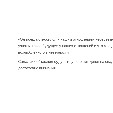
«Он всегда относился к нашим отношениям несерьезно
узнать, какое будущее у наших отношений и что мне 
возлюбленного в неверности.
Салалики объяснил суду, что у него нет денег на сва
достаточно внимания.