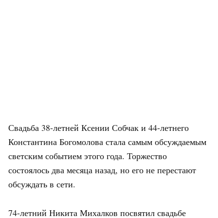
Свадьба 38-летней Ксении Собчак и 44-летнего
Константина Богомолова стала самым обсуждаемым
светским событием этого года. Торжество
состоялось два месяца назад, но его не перестают
обсуждать в сети.
74-летний Никита Михалков посвятил свадьбе