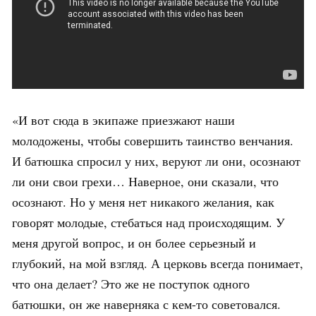
«И вот сюда в экипаже приезжают наши
молодожены, чтобы совершить таинство венчания.
И батюшка спросил у них, веруют ли они, осознают
ли они свои грехи… Наверное, они сказали, что
осознают. Но у меня нет никакого желания, как
говорят молодые, стебаться над происходящим. У
меня другой вопрос, и он более серьезный и
глубокий, на мой взгляд. А церковь всегда понимает,
что она делает? Это же не поступок одного
батюшки, он же наверняка с кем-то советовался.