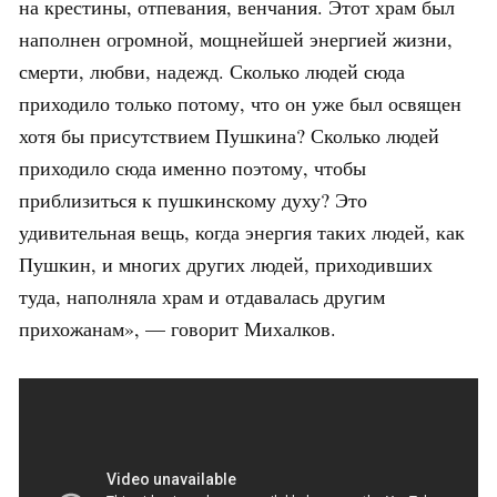
на крестины, отпевания, венчания. Этот храм был
наполнен огромной, мощнейшей энергией жизни,
смерти, любви, надежд. Сколько людей сюда
приходило только потому, что он уже был освящен
хотя бы присутствием Пушкина? Сколько людей
приходило сюда именно поэтому, чтобы
приблизиться к пушкинскому духу? Это
удивительная вещь, когда энергия таких людей, как
Пушкин, и многих других людей, приходивших
туда, наполняла храм и отдавалась другим
прихожанам», — говорит Михалков.