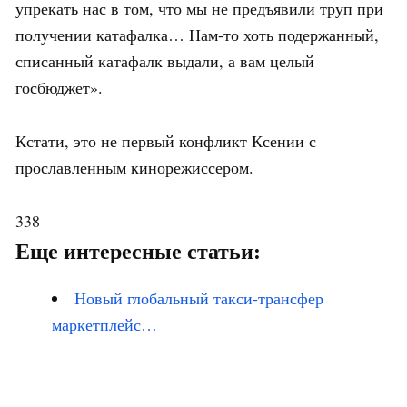
упрекать нас в том, что мы не предъявили труп при
получении катафалка… Нам-то хоть подержанный,
списанный катафалк выдали, а вам целый
госбюджет».
Кстати, это не первый конфликт Ксении с
прославленным кинорежиссером.
338
Еще интересные статьи:
Новый глобальный такси-трансфер
маркетплейс…