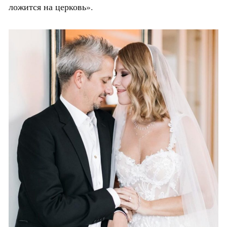
ложится на церковь».