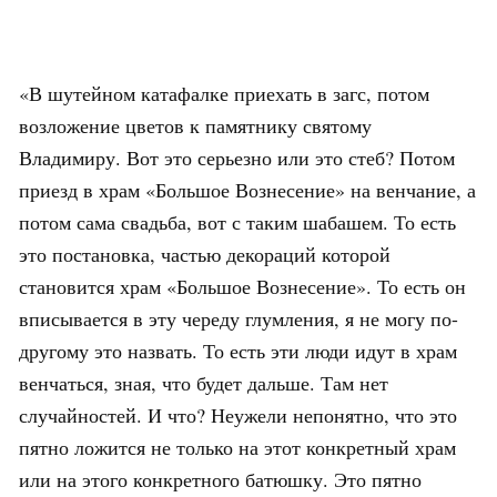
«В шутейном катафалке приехать в загс, потом
возложение цветов к памятнику святому
Владимиру. Вот это серьезно или это стеб? Потом
приезд в храм «Большое Вознесение» на венчание, а
потом сама свадьба, вот с таким шабашем. То есть
это постановка, частью декораций которой
становится храм «Большое Вознесение». То есть он
вписывается в эту череду глумления, я не могу по-
другому это назвать. То есть эти люди идут в храм
венчаться, зная, что будет дальше. Там нет
случайностей. И что? Неужели непонятно, что это
пятно ложится не только на этот конкретный храм
или на этого конкретного батюшку. Это пятно