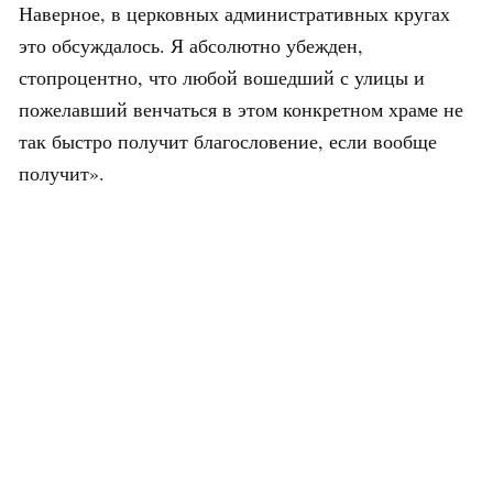
Наверное, в церковных административных кругах
это обсуждалось. Я абсолютно убежден,
стопроцентно, что любой вошедший с улицы и
пожелавший венчаться в этом конкретном храме не
так быстро получит благословение, если вообще
получит».