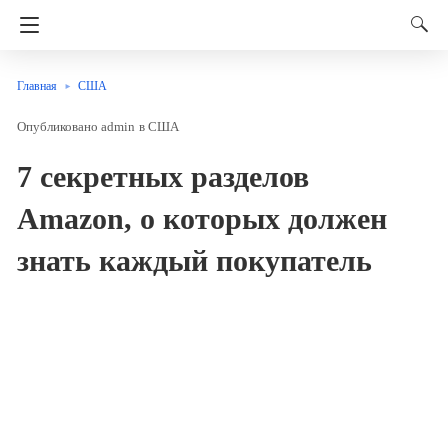
Главная
США
admin
в
США
7 секретных разделов
Amazon, о которых должен
знать каждый покупатель