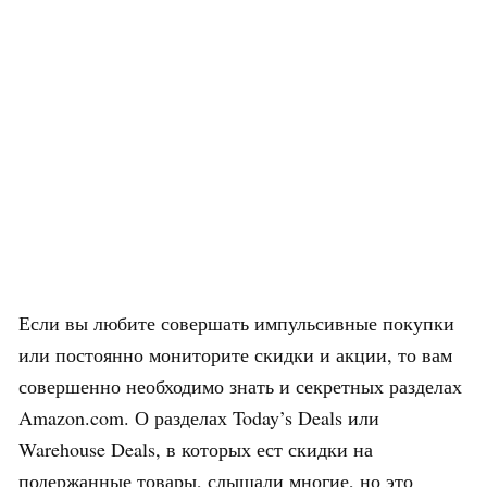
Если вы любите совершать импульсивные покупки
или постоянно мониторите скидки и акции, то вам
совершенно необходимо знать и секретных разделах
Amazon.com. О разделах Today’s Deals или
Warehouse Deals, в которых ест скидки на
подержанные товары, слышали многие, но это