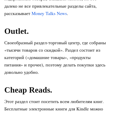
далеко не все привлекательные разделы сайта,
рассказывает
Money Talks News
.
Outlet.
Своеобразный раздел-торговый центр, где собраны
«тысячи товаров со скидкой». Раздел состоит из
категорий («домашние товары», «продукты
питания» и прочее), поэтому делать покупки здесь
довольно удобно.
Cheap Reads.
Этот раздел стоит посетить всем любителям книг.
Бесплатные электронные книги для Kindle можно