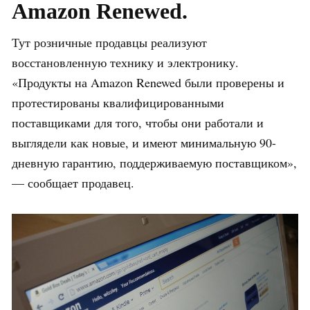
Amazon Renewed.
Тут розничные продавцы реализуют
восстановленную технику и электронику.
«Продукты на Amazon Renewed были проверены и
протестированы квалифицированными
поставщиками для того, чтобы они работали и
выглядели как новые, и имеют минимальную 90-
дневную гарантию, поддерживаемую поставщиком»,
— сообщает продавец.