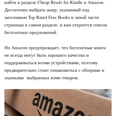
найти в разделе Cheap Reads for Kindle в Amazon.
Достаточно выбрать жанр, указанный под
заголовком Top Rated Free Books в левой части
страницы в самом разделе, и вам откроется список
бесплатных предложений.
Но Amazon предупреждает, что бесплатные книги
не всегда могут быть хорошего качества и
поддерживаться всеми устройствами, поэтому
предварительно стоит ознакомиться с обзорами и
оценками выбранных вами товаров.