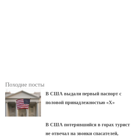
Походие посты
В США выдали первый паспорт с
половой принадлежностью «X»
В США потерявшийся в горах турист
не отвечал на звонки спасателей,