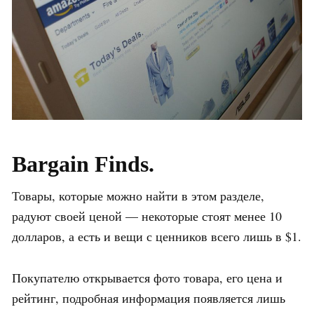
Bargain Finds.
Товары, которые можно найти в этом разделе,
радуют своей ценой — некоторые стоят менее 10
долларов, а есть и вещи с ценников всего лишь в $1.
Покупателю открывается фото товара, его цена и
рейтинг, подробная информация появляется лишь