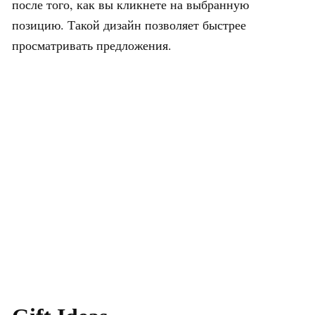
после того, как вы кликнете на выбранную
позицию. Такой дизайн позволяет быстрее
просматривать предложения.