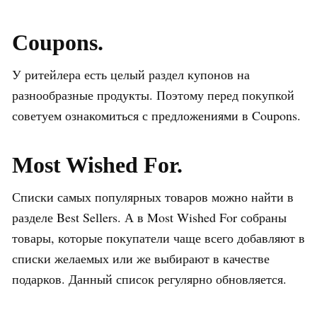
Coupons.
У ритейлера есть целый раздел купонов на
разнообразные продукты. Поэтому перед покупкой
советуем ознакомиться с предложениями в Coupons.
Most Wished For.
Списки самых популярных товаров можно найти в
разделе Best Sellers. А в Most Wished For собраны
товары, которые покупатели чаще всего добавляют в
списки желаемых или же выбирают в качестве
подарков. Данный список регулярно обновляется.