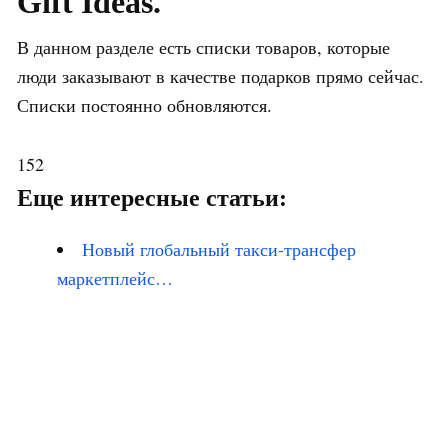
Gift Ideas.
В данном разделе есть списки товаров, которые
люди заказывают в качестве подарков прямо сейчас.
Списки постоянно обновляются.
152
Еще интересные статьи:
Новый глобальный такси-трансфер
маркетплейс…