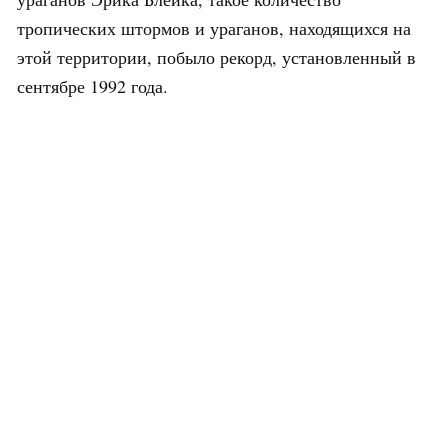
тропических штормов и ураганов, находящихся на
этой территории, побыло рекорд, установленный в
сентябре 1992 года.