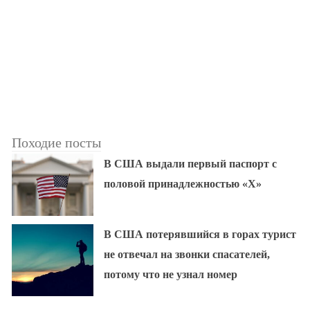
Походие посты
В США выдали первый паспорт с
половой принадлежностью «X»
В США потерявшийся в горах турист
не отвечал на звонки спасателей,
потому что не узнал номер