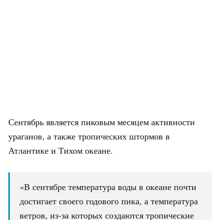
Сентябрь является пиковым месяцем активности
ураганов, а также тропических штормов в
Атлантике и Тихом океане.
«В сентябре температура воды в океане почти
достигает своего годового пика, а температура
ветров, из-за которых создаются тропические