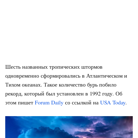
Шесть названных тропических штормов
одновременно сформировались в Атлантическом и
Тихом океанах. Такое количество бурь побило
рекорд, который был установлен в 1992 году. Об
этом пишет
Forum Daily
со ссылкой на
USA Today
.