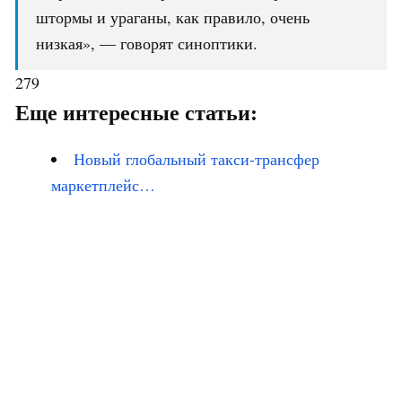
штормы и ураганы, как правило, очень
низкая», — говорят синоптики.
279
Еще интересные статьи:
Новый глобальный такси-трансфер
маркетплейс…