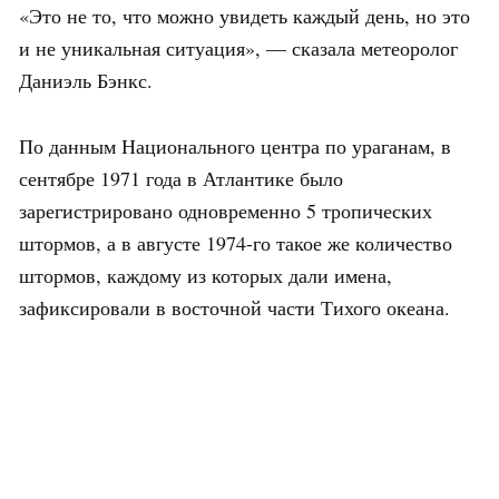
«Это не то, что можно увидеть каждый день, но это
и не уникальная ситуация», — сказала метеоролог
Даниэль Бэнкс.
По данным Национального центра по ураганам, в
сентябре 1971 года в Атлантике было
зарегистрировано одновременно 5 тропических
штормов, а в августе 1974-го такое же количество
штормов, каждому из которых дали имена,
зафиксировали в восточной части Тихого океана.