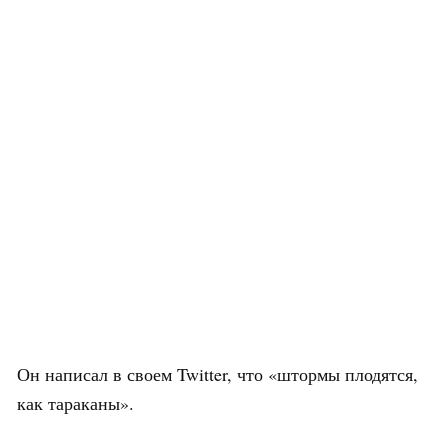
Он написал в своем Twitter, что «штормы плодятся,
как тараканы».