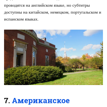
проводятся на английском языке, но субтитры
доступны на китайском, немецком, португальском и
испанском языках.
7.
Американское