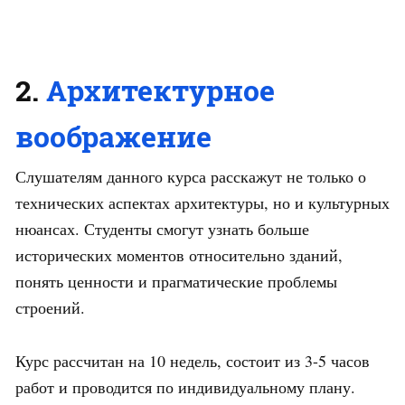
2.
Архитектурное
воображение
Слушателям данного курса расскажут не только о
технических аспектах архитектуры, но и культурных
нюансах. Студенты смогут узнать больше
исторических моментов относительно зданий,
понять ценности и прагматические проблемы
строений.
Курс рассчитан на 10 недель, состоит из 3-5 часов
работ и проводится по индивидуальному плану.