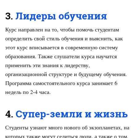
3.
Лидеры обучения
Курс направлен на то, чтобы помочь студентам
определить свой стиль обучения и выяснить, как
этот курс вписывается в современную систему
образования. Также слушатели курса научатся
применить эти знания к лидерству,
организационной структуре и будущему обучения.
Программа самостоятельного курса занимает 6
недель по 2-4 часа.
4.
Супер-земли и жизнь
Студенты узнают много нового об экзопланетах, на
которых также могут селиться люди, а также о том,