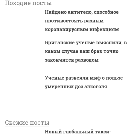
Походие посты
Найдено антитело, способное
противостоять разным
коронавирусным инфекциям
Британские ученые выяснили, в
каком случае ваш брак точно
закончится разводом
Ученые развеяли миф о пользе
умеренных доз алкоголя
Свежие посты
Новый глобальный такси-