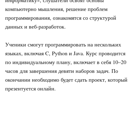
компьютерно мышления, решение проблем
программирования, ознакомятся со структурой
данных и веб-разработок.
Ученики смогут программировать на нескольких
языках, включая C, Python и Java. Курс проводится
по индивидуальному плану, включает в себя 10–20
часов для завершения девяти наборов задач. По
окончании необходимо будет сдать проект, который
презентуется онлайн.