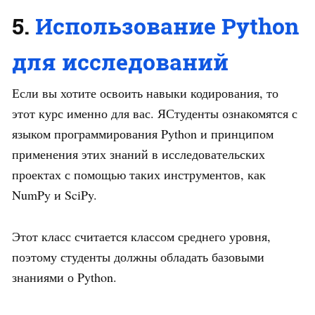
5.
Использование Python
для исследований
Если вы хотите освоить навыки кодирования, то
этот курс именно для вас. ЯСтуденты ознакомятся с
языком программирования Python и принципом
применения этих знаний в исследовательских
проектах с помощью таких инструментов, как
NumPy и SciPy.
Этот класс считается классом среднего уровня,
поэтому студенты должны обладать базовыми
знаниями о Python.