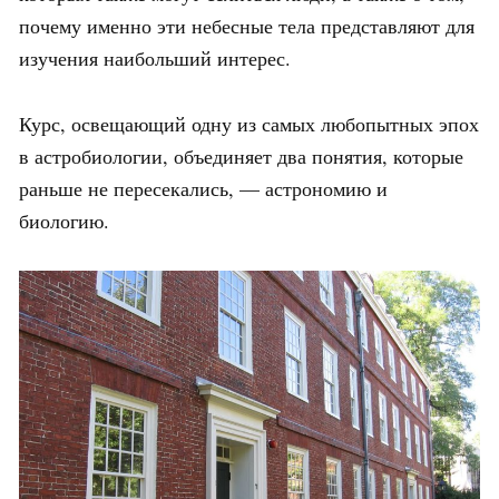
почему именно эти небесные тела представляют для
изучения наибольший интерес.
Курс, освещающий одну из самых любопытных эпох
в астробиологии, объединяет два понятия, которые
раньше не пересекались, — астрономию и
биологию.