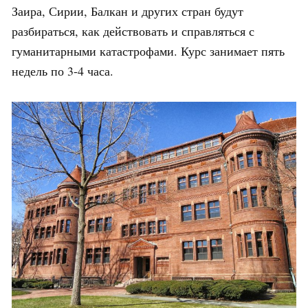
Заира, Сирии, Балкан и других стран будут
разбираться, как действовать и справляться с
гуманитарными катастрофами. Курс занимает пять
недель по 3-4 часа.