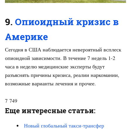
9.
Опиоидный кризис в
Америке
Сегодня в США наблюдается невероятный всплеск
опиоидной зависимости. В течение 7 недель 1-2
часа в неделю медицинские эксперты будут
разъяснять причины кризиса, реалии наркомании,
возможные варианты лечения и прочее.
7 749
Еще интересные статьи:
Новый глобальный такси-трансфер