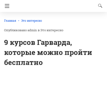
Главная
Это интересно
admin
в
Это интересно
9 курсов Гарварда,
которые можно пройти
бесплатно