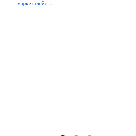
маркетплейс…