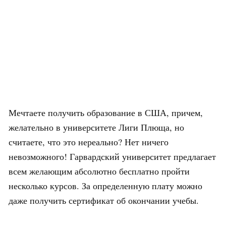
Мечтаете получить образование в США, причем,
желательно в университете Лиги Плюща, но
считаете, что это нереально? Нет ничего
невозможного! Гарвардский университет предлагает
всем желающим абсолютно бесплатно пройти
несколько курсов. За определенную плату можно
даже получить сертификат об окончании учебы.