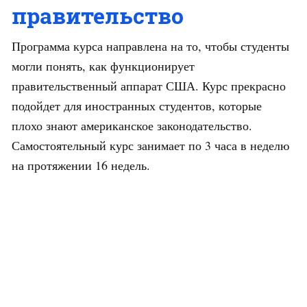
правительство
Программа курса направлена на то, чтобы студенты
могли понять, как функционирует
правительственный аппарат США. Курс прекрасно
подойдет для иностранных студентов, которые
плохо знают американское законодательство.
Самостоятельный курс занимает по 3 часа в неделю
на протяжении 16 недель.