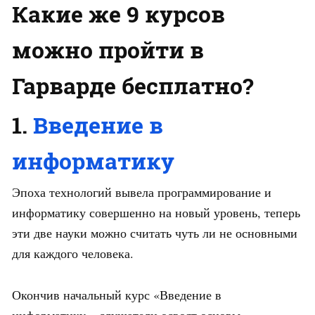
Какие же 9 курсов
можно пройти в
Гарварде бесплатно?
1.
Введение в
информатику
Эпоха технологий вывела программирование и
информатику совершенно на новый уровень, теперь
эти две науки можно считать чуть ли не основными
для каждого человека.
Окончив начальный курс «Введение в
информатику», слушатели освоят основы