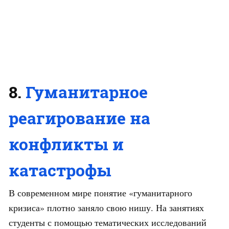
8.
Гуманитарное
реагирование на
конфликты и
катастрофы
В современном мире понятие «гуманитарного
кризиса» плотно заняло свою нишу. На занятиях
студенты с помощью тематических исследований