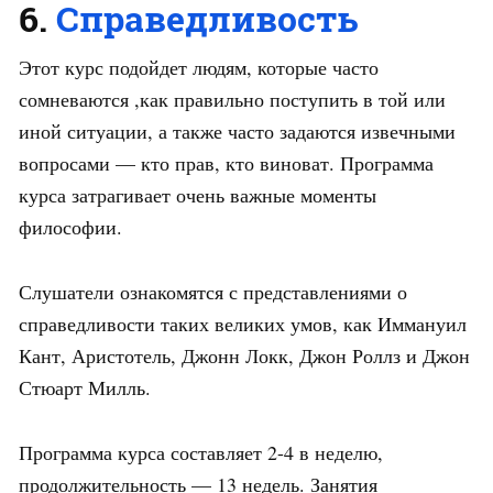
6.
Справедливость
Этот курс подойдет людям, которые часто
сомневаются ,как правильно поступить в той или
иной ситуации, а также часто задаются извечными
вопросами — кто прав, кто виноват. Программа
курса затрагивает очень важные моменты
философии.
Слушатели ознакомятся с представлениями о
справедливости таких великих умов, как Иммануил
Кант, Аристотель, Джонн Локк, Джон Роллз и Джон
Стюарт Милль.
Программа курса составляет 2-4 в неделю,
продолжительность — 13 недель. Занятия