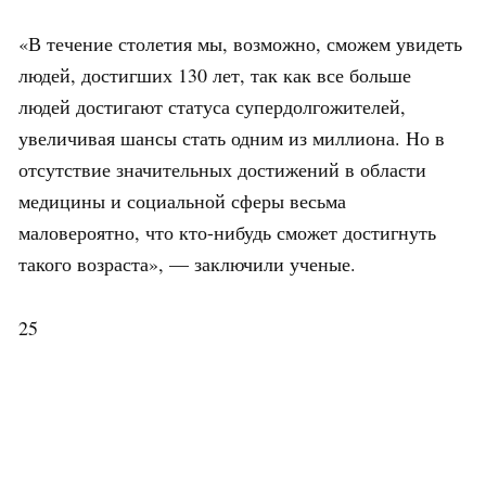
«В течение столетия мы, возможно, сможем увидеть
людей, достигших 130 лет, так как все больше
людей достигают статуса супердолгожителей,
увеличивая шансы стать одним из миллиона. Но в
отсутствие значительных достижений в области
медицины и социальной сферы весьма
маловероятно, что кто-нибудь сможет достигнуть
такого возраста», — заключили ученые.
25