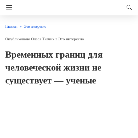
Главная
Это интересно
Олеся Ткачик
в
Это интересно
Временных границ для
человеческой жизни не
существует — ученые