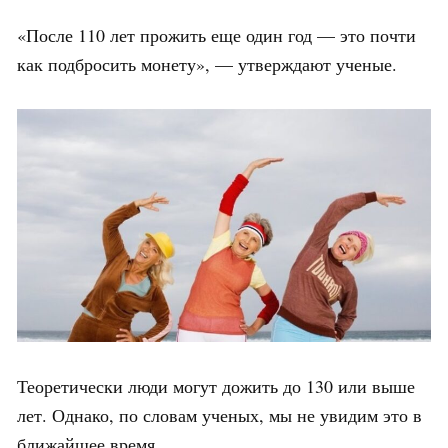
«После 110 лет прожить еще один год — это почти
как подбросить монету», — утверждают ученые.
Теоретически люди могут дожить до 130 или выше
лет. Однако, по словам ученых, мы не увидим это в
ближайшее время.