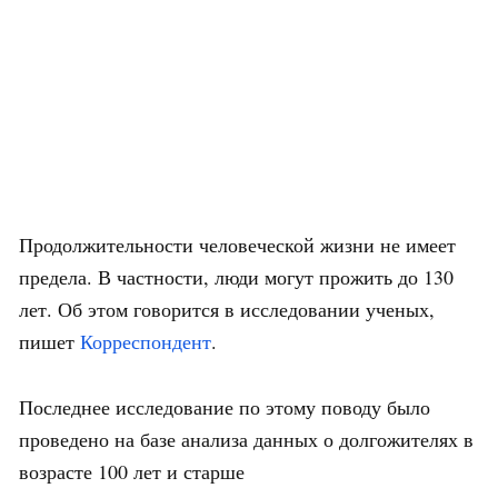
Продолжительности человеческой жизни не имеет
предела. В частности, люди могут прожить до 130
лет. Об этом говорится в исследовании ученых,
пишет
Корреспондент
.
Последнее исследование по этому поводу было
проведено на базе анализа данных о долгожителях в
возрасте 100 лет и старше