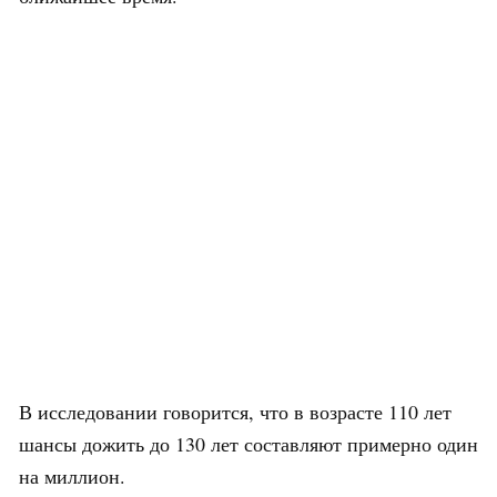
В исследовании говорится, что в возрасте 110 лет
шансы дожить до 130 лет составляют примерно один
на миллион.