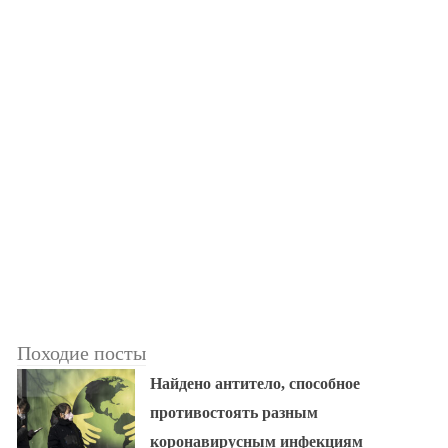
Походие посты
Найдено антитело, способное
противостоять разным
коронавирусным инфекциям