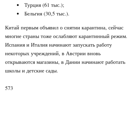
Турция (61 тыс.);
Бельгия (30,5 тыс.).
Китай первым объявил о снятии карантина, сейчас
многие страны тоже ослабляют карантинный режим.
Испания и Италия начинают запускать работу
некоторых учреждений, в Австрии вновь
открываются магазины, в Дании начинают работать
школы и детские сады.
573