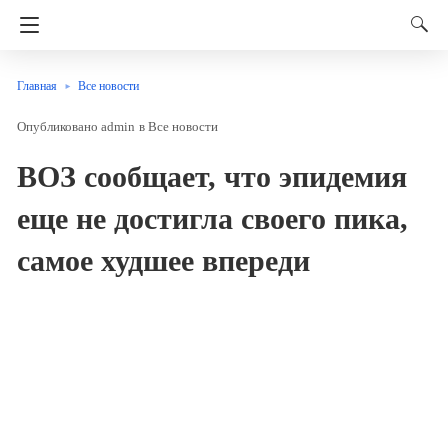
Главная
Все новости
admin
в
Все новости
ВОЗ сообщает, что эпидемия
еще не достигла своего пика,
самое худшее впереди