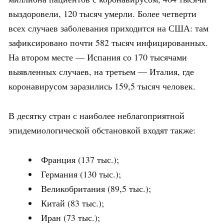
выздоровели, 120 тысяч умерли. Более четверти
всех случаев заболевания приходится на США: там
зафиксировано почти 582 тысяч инфицированных.
На втором месте — Испания со 170 тысячами
выявленных случаев, на третьем — Италия, где
коронавирусом заразились 159,5 тысяч человек.
В десятку стран с наиболее неблагоприятной
эпидемиологической обстановкой входят также:
Франция (137 тыс.);
Германия (130 тыс.);
Великобритания (89,5 тыс.);
Китай (83 тыс.);
Иран (73 тыс.);