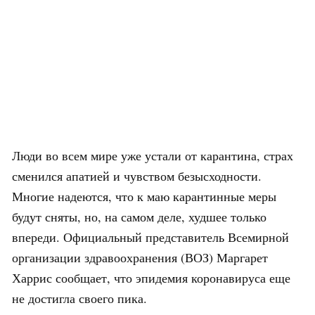
Люди во всем мире уже устали от карантина, страх
сменился апатией и чувством безысходности.
Многие надеются, что к маю карантинные меры
будут сняты, но, на самом деле, худшее только
впереди. Официальный представитель Всемирной
организации здравоохранения (ВОЗ) Маргарет
Харрис сообщает, что эпидемия коронавируса еще
не достигла своего пика.