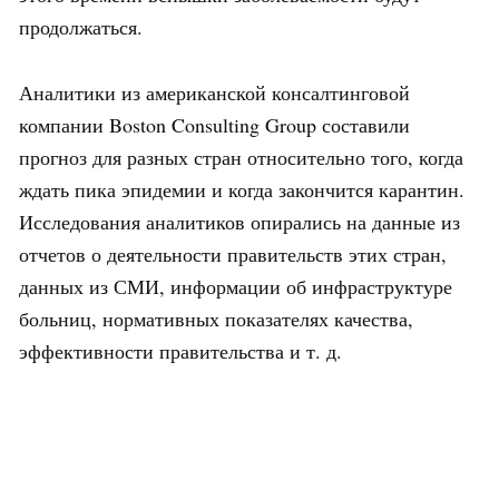
продолжаться.
Аналитики из американской консалтинговой
компании Boston Consulting Group составили
прогноз для разных стран относительно того, когда
ждать пика эпидемии и когда закончится карантин.
Исследования аналитиков опирались на данные из
отчетов о деятельности правительств этих стран,
данных из СМИ, информации об инфраструктуре
больниц, нормативных показателях качества,
эффективности правительства и т. д.