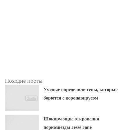
Походие посты
Ученые определили гены, которые
борются с коронавирусом
Шокирующие откровения
порнозвезды Jesse Jane