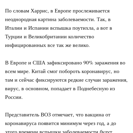
По словам Харрис, в Европе прослеживается
неоднородная картина заболеваемости. Так, в
Италии и Испании вспышка поутихла, а вот в
Турции и Великобритании количество
инфицированных все так же велико.
В Европе и США зафиксировано 90% заражения во
всем мире. Китай смог побороть коронавирус, но
там и сейчас фиксируются редкие случаи заражения,
вирус, в основном, попадает в Поднебесную из
России.
Представитель ВОЗ отмечает, что вакцина от
коронавируса появится минимум через год, а до
этого времени вспышки заболеваемости будут