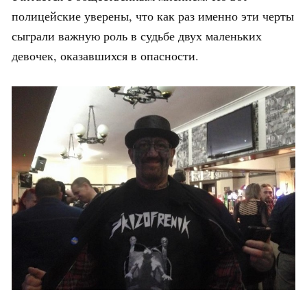
полицейские уверены, что как раз именно эти черты
сыграли важную роль в судьбе двух маленьких
девочек, оказавшихся в опасности.