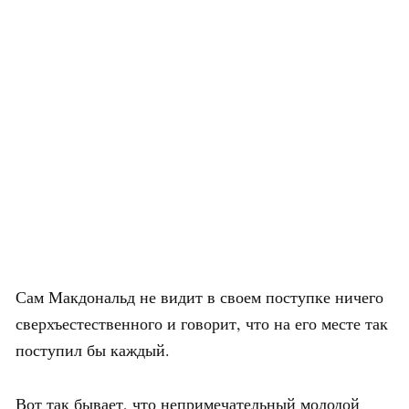
Сам Макдональд не видит в своем поступке ничего
сверхъестественного и говорит, что на его месте так
поступил бы каждый.
Вот так бывает, что непримечательный молодой