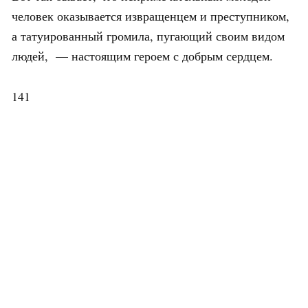
человек оказывается извращенцем и преступником,
а татуированный громила, пугающий своим видом
людей, — настоящим героем с добрым сердцем.
141