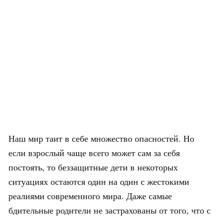
Наш мир таит в себе множество опасностей. Но
если взрослый чаще всего может сам за себя
постоять, то беззащитные дети в некоторых
ситуациях остаются один на один с жестокими
реалиями современного мира. Даже самые
бдительные родители не застрахованы от того, что с