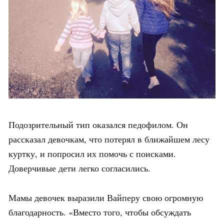
Подозрительный тип оказался педофилом. Он
рассказал девочкам, что потерял в ближайшем лесу
куртку, и попросил их помочь с поисками.
Доверчивые дети легко согласились.
Мамы девочек выразили Вайперу свою огромную
благодарность. «Вместо того, чтобы обсуждать