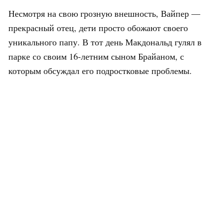
Несмотря на свою грозную внешность, Вайпер —
прекрасный отец, дети просто обожают своего
уникального папу. В тот день Макдональд гулял в
парке со своим 16-летним сыном Брайаном, с
которым обсуждал его подростковые проблемы.