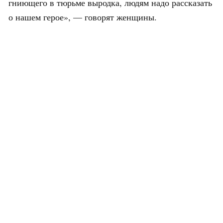
гниющего в тюрьме выродка, людям надо рассказать
о нашем герое», — говорят женщины.