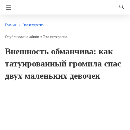
Главная
Это интересно
admin
в
Это интересно
Внешность обманчива: как
татуированный громила спас
двух маленьких девочек