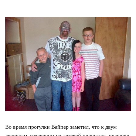
Во время прогулки Вайпер заметил, что к двум
девочкам, гуляющим на детской площадке, подошел