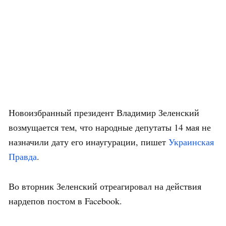
Новоизбранный президент Владимир Зеленский
возмущается тем, что народные депутаты 14 мая не
назначили дату его инаугурации, пишет
Украинская
Правда
.
Во вторник Зеленский отреагировал на действия
нардепов постом в Facebook.