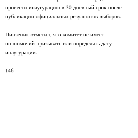
провести инаугурацию в 30-дневный срок после
публикации официальных результатов выборов.
Пинзеник отметил, что комитет не имеет
полномочий призывать или определять дату
инаугурации.
146