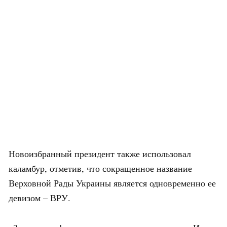
Новоизбранный президент также использовал
каламбур, отметив, что сокращенное название
Верховной Рады Украины является одновременно ее
девизом – ВРУ.