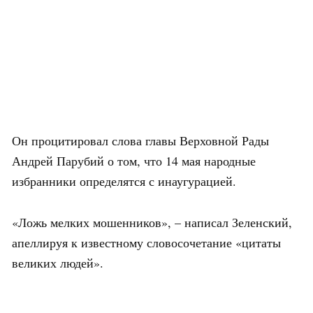
Он процитировал слова главы Верховной Рады
Андрей Парубий о том, что 14 мая народные
избранники определятся с инаугурацией.
«Ложь мелких мошенников», – написал Зеленский,
апеллируя к известному словосочетание «цитаты
великих людей».