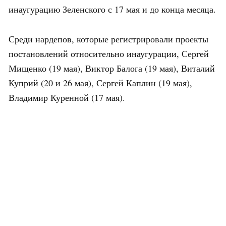
инаугурацию Зеленского с 17 мая и до конца месяца.
Среди нардепов, которые регистрировали проекты
постановлений относительно инаугурации, Сергей
Мищенко (19 мая), Виктор Балога (19 мая), Виталий
Куприй (20 и 26 мая), Сергей Каплин (19 мая),
Владимир Куренной (17 мая).