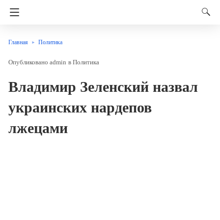
Главная
Политика
admin
в
Политика
Владимир Зеленский назвал
украинских нардепов
лжецами