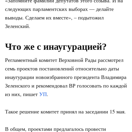
«Запомните фамилии депутатов этого созыва. И на
следующих парламентских выборах — делайте
выводы. Сделаем их вместе», – подытожил
Зеленский.
Что же с инаугурацией?
Регламентный комитет Верховной Рады рассмотрел
семь проектов постановлений относительно даты
инаугурации новоизбранного президента Владимира
Зеленского и рекомендовал ВР голосовать по каждой
из них, пишет
УП
.
Такое решение комитет принял на заседании 15 мая.
В общем, проектами предлагалось провести