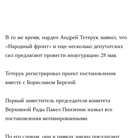
В то же время, нардеп Андрей Тетерук заявил, что
«Народный фронт» и еще несколько депутатских
сил предлагают провести инаугурацию 28 мая.
Тетерук регистрировал проект постановления
вместе с Бориславом Березой.
Первый заместитель председателя комитета
Верховной Рады Павел Пинзеник назвал все
постановления мотивированными.
По его словам, они в рамках закона предлагают