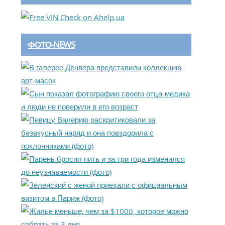
ФОТО-NEWS