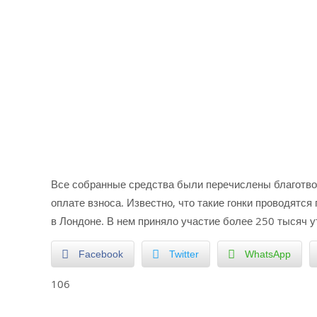
Все собранные средства были перечислены благотво
оплате взноса. Известно, что такие гонки проводятс
в Лондоне. В нем приняло участие более 250 тысяч у
Facebook
Twitter
WhatsApp
106