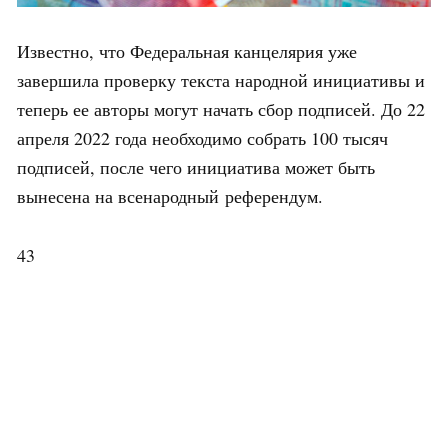
Известно, что Федеральная канцелярия уже
завершила проверку текста народной инициативы и
теперь ее авторы могут начать сбор подписей. До 22
апреля 2022 года необходимо собрать 100 тысяч
подписей, после чего инициатива может быть
вынесена на всенародный референдум.
43