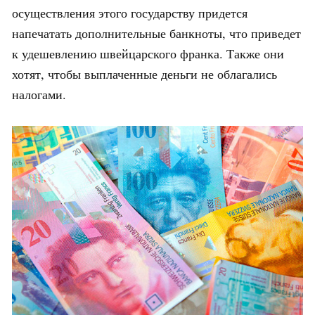
осуществления этого государству придется
напечатать дополнительные банкноты, что приведет
к удешевлению швейцарского франка. Также они
хотят, чтобы выплаченные деньги не облагались
налогами.