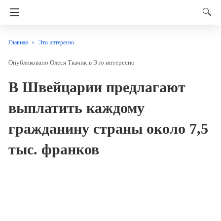
Главная
Это интересно
Олеся Ткачик
в
Это интересно
В Швейцарии предлагают
выплатить каждому
гражданину страны около 7,5
тыс. франков