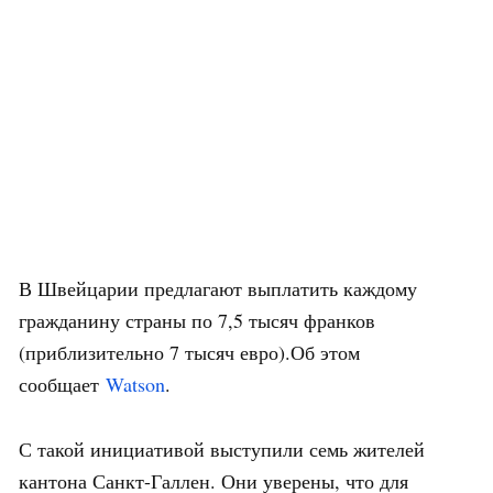
В Швейцарии предлагают выплатить каждому
гражданину страны по 7,5 тысяч франков
(приблизительно 7 тысяч евро).Об этом
сообщает
Watson
.
С такой инициативой выступили семь жителей
кантона Санкт-Галлен. Они уверены, что для