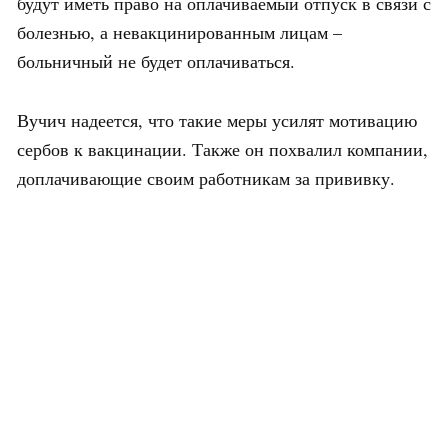
будут иметь право на оплачиваемый отпуск в связи с
болезнью, а невакцинированным лицам –
больничный не будет оплачиваться.
Вучич надеется, что такие меры усилят мотивацию
сербов к вакцинации. Также он похвалил компании,
доплачивающие своим работникам за прививку.