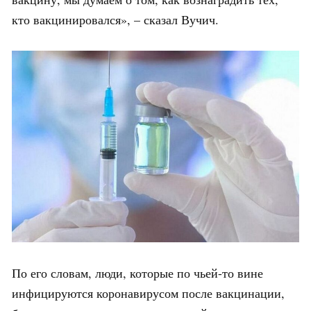
кто вакцинировался», – сказал Вучич.
По его словам, люди, которые по чьей-то вине
инфицируются коронавирусом после вакцинации,