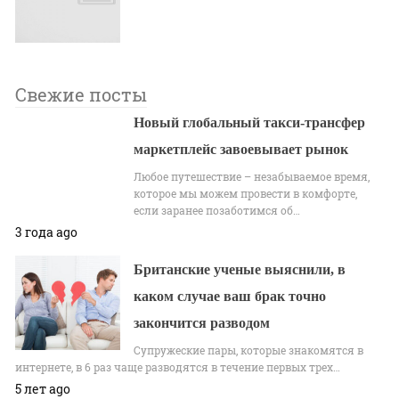
Свежие посты
Новый глобальный такси-трансфер
маркетплейс завоевывает рынок
Любое путешествие – незабываемое время,
которое мы можем провести в комфорте,
если заранее позаботимся об…
3 года ago
Британские ученые выяснили, в
каком случае ваш брак точно
закончится разводом
Супружеские пары, которые знакомятся в
интернете, в 6 раз чаще разводятся в течение первых трех…
5 лет ago