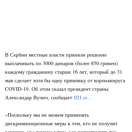
В Сербии местные власти приняли решение
выплачивать по 3000 динаров (более 850 гривен)
каждому гражданину старше 16 лет, который до 31
мая сделает хотя бы одну прививку от коронавируса
COVID-19. Об этом сказал президент страны
Александар Вучич, сообщает
021.rs
.
«Поскольку мы не можем применять
дискриминационные меры к тем, кто не получит
вакцину, мы думаем о том, как вознаградить тех,