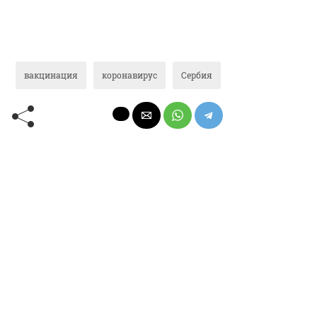
вакцинация
коронавирус
Сербия