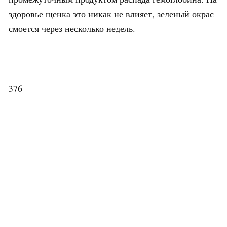
здоровье щенка это никак не влияет, зеленый окрас
смоется через несколько недель.
376