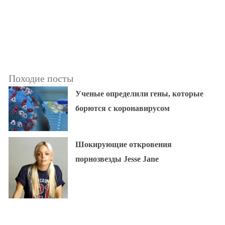
Походие посты
Ученые определили гены, которые
борются с коронавирусом
Шокирующие откровения
порнозвезды Jesse Jane