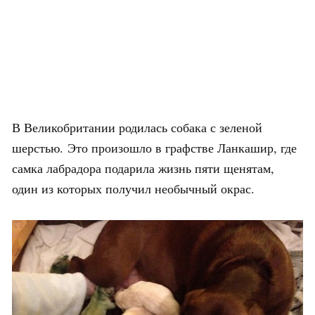
В Великобритании родилась собака с зеленой
шерстью. Это произошло в графстве Ланкашир, где
самка лабрадора подарила жизнь пяти щенятам,
один из которых получил необычный окрас.