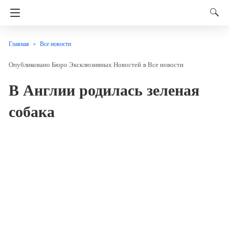
Главная
Все новости
Бюро Эксклюзивных Новостей
в
Все новости
В Англии родилась зеленая
собака