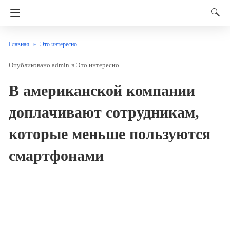
Главная
Это интересно
admin
в
Это интересно
В американской компании
доплачивают сотрудникам,
которые меньше пользуются
смартфонами