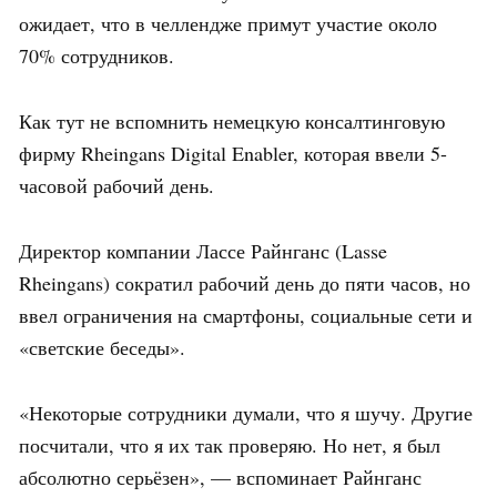
ожидает, что в челлендже примут участие около
70% сотрудников.
Как тут не вспомнить немецкую консалтинговую
фирму Rheingans Digital Enabler, которая ввели 5-
часовой рабочий день.
Директор компании Лассе Райнганс (Lasse
Rheingans) сократил рабочий день до пяти часов, но
ввел ограничения на смартфоны, социальные сети и
«светские беседы».
«Некоторые сотрудники думали, что я шучу. Другие
посчитали, что я их так проверяю. Но нет, я был
абсолютно серьёзен», — вспоминает Райнганс