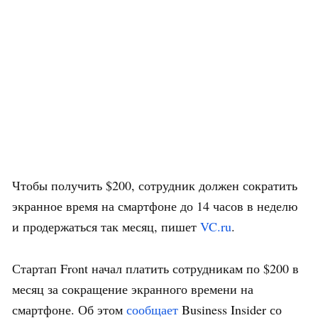
Чтобы получить $200, сотрудник должен сократить
экранное время на смартфоне до 14 часов в неделю
и продержаться так месяц, пишет
VC.ru
.
Стартап Front начал платить сотрудникам по $200 в
месяц за сокращение экранного времени на
смартфоне. Об этом
сообщает
Business Insider со