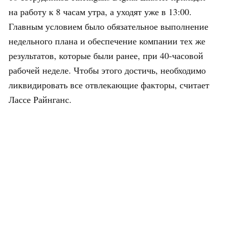
на работу к 8 часам утра, а уходят уже в 13:00.
Главным условием было обязательное выполнение
недельного плана и обеспечение компании тех же
результатов, которые были ранее, при 40-часовой
рабочей неделе. Чтобы этого достичь, необходимо
ликвидировать все отвлекающие факторы, считает
Лассе Райнганс.