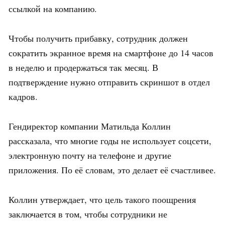
ссылкой на компанию.
Чтобы получить прибавку, сотрудник должен
сократить экранное время на смартфоне до 14 часов
в неделю и продержаться так месяц. В
подтверждение нужно отправить скриншот в отдел
кадров.
Гендиректор компании Матильда Коллин
рассказала, что многие годы не использует соцсети,
электронную почту на телефоне и другие
приложения. По её словам, это делает её счастливее.
Коллин утверждает, что цель такого поощрения
заключается в том, чтобы сотрудники не