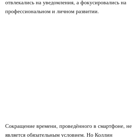
отвлекались на уведомления, а фокусировались на
профессиональном и личном развитии.
Сокращение времени, проведённого в смартфоне, не
является обязательным условием. Но Коллин