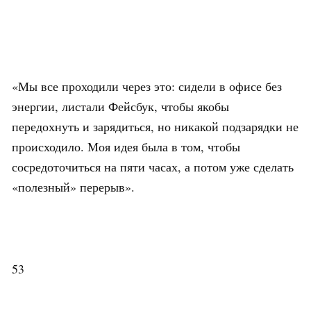
«Мы все проходили через это: сидели в офисе без
энергии, листали Фейсбук, чтобы якобы
передохнуть и зарядиться, но никакой подзарядки не
происходило. Моя идея была в том, чтобы
сосредоточиться на пяти часах, а потом уже сделать
«полезный» перерыв».
53