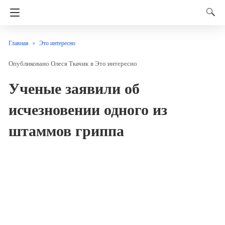
Главная
Это интересно
Олеся Ткачик
в
Это интересно
Ученые заявили об
исчезновении одного из
штаммов гриппа