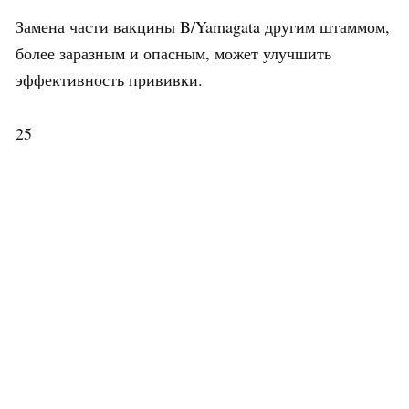
Замена части вакцины B/Yamagata другим штаммом,
более заразным и опасным, может улучшить
эффективность прививки.
25