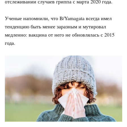
отслеживании случаев гриппа с марта 2020 года.
Ученые напомнили, что B/Yamagata всегда имел
тенденцию быть менее заразным и мутировал
медленно: вакцина от него не обновлялась с 2015
года.