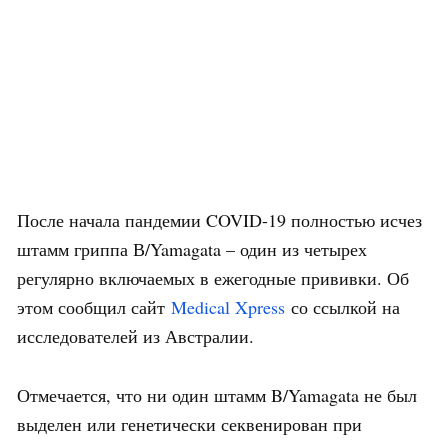
После начала пандемии COVID-19 полностью исчез
штамм гриппа В/Yamagata – один из четырех
регулярно включаемых в ежегодные прививки. Об
этом сообщил сайт
Medical Xpress
со ссылкой на
исследователей из Австралии.
Отмечается, что ни один штамм B/Yamagata не был
выделен или генетически секвенирован при