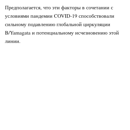
Предполагается, что эти факторы в сочетании с
условиями пандемии COVID-19 способствовали
сильному подавлению глобальной циркуляции
B/Yamagata и потенциальному исчезновению этой
линии.