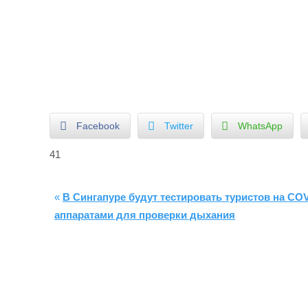
Facebook
Twitter
WhatsApp
41
«
В Сингапуре будут тестировать туристов на CO
аппаратами для проверки дыхания