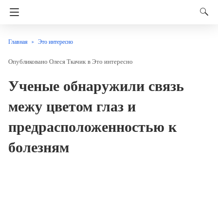
Главная
Это интересно
Олеся Ткачик
в
Это интересно
Ученые обнаружили связь
межу цветом глаз и
предрасположенностью к
болезням