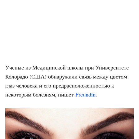
Ученые из Медицинской школы при Университете
Колорадо (США) обнаружили связь между цветом
глаз человека и его предрасположенностью к
некоторым болезням, пишет
Freundin
.