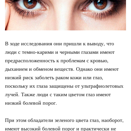
В ходе исследования они пришли к выводу, что
люди с темно-карими и черными глазами имеют
предрасположенность к проблемам с кровью,
дыханием и обменом веществ. Однако они имеют
низкий риск заболеть раком кожи или глаз,
поскольку их глаза защищены от ультрафиолетовых
лучей. Также люди с таким цветом глаз имеют
низкий болевой порог.
При этом обладатели зеленого цвета глаз, наоборот,
имеют высокий болевой порог и практически не