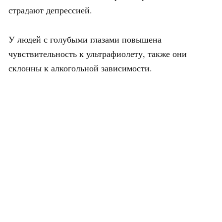
страдают депрессией.
У людей с голубыми глазами повышена
чувствительность к ультрафиолету, также они
склонны к алкогольной зависимости.