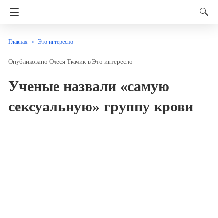
Главная
Это интересно
Олеся Ткачик
в
Это интересно
Ученые назвали «самую
сексуальную» группу крови