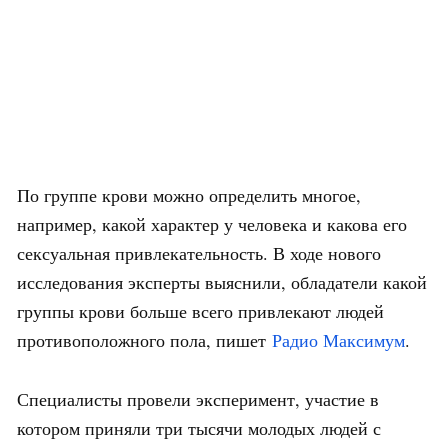
По группе крови можно определить многое,
например, какой характер у человека и какова его
сексуальная привлекательность. В ходе нового
исследования эксперты выяснили, обладатели какой
группы крови больше всего привлекают людей
противоположного пола, пишет
Радио Максимум
.
Специалисты провели эксперимент, участие в
котором приняли три тысячи молодых людей с