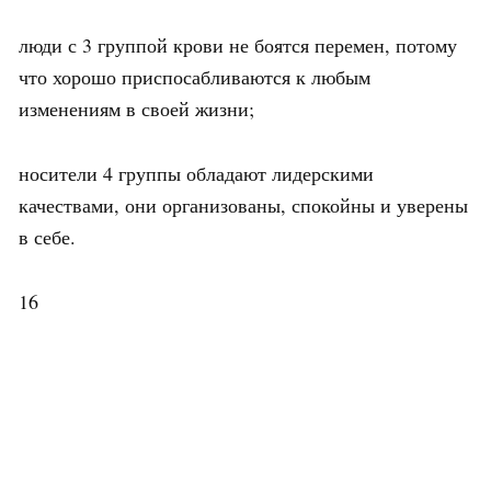
люди с 3 группой крови не боятся перемен, потому
что хорошо приспосабливаются к любым
изменениям в своей жизни;
носители 4 группы обладают лидерскими
качествами, они организованы, спокойны и уверены
в себе.
16