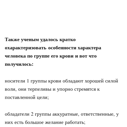
Также ученым удалось кратко
охарактеризовать особенности характера
человека по группе его крови и вот что
получилось:
носители 1 группы крови обладают хорошей силой
воли, они терпеливы и упорно стремятся к
поставленной цели;
обладатели 2 группы аккуратные, ответственные, у
них есть большое желание работать;