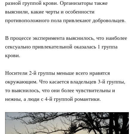
разной группой крови. Организаторы также
выяснили, какие черты и особенности
противоположного пола привлекают добровольцев.
В процессе эксперимента выяснилось, что наиболее
сексуально привлекательной оказалась 1 группа
крови.
Носители 2-й группы меньше всего нравятся
окружающим. Что касается владельцев 3-й группы,
то выяснилось, что они более чувствительны и
нежны, а люди с 4-й группой романтики.