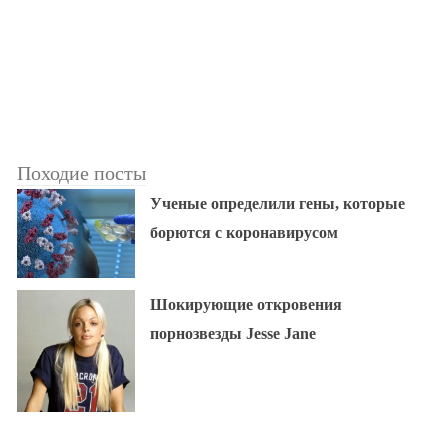
Походие посты
Ученые определили гены, которые
борются с коронавирусом
Шокирующие откровения
порнозвезды Jesse Jane