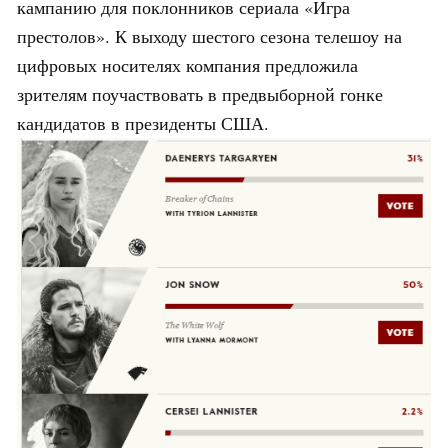
кампанию для поклонников сериала «Игра
престолов». К выходу шестого сезона телешоу на
цифровых носителях компания предложила
зрителям поучаствовать в предвыборной гонке
кандидатов в президенты США.