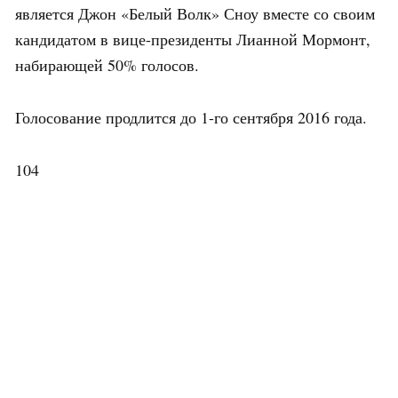
является Джон «Белый Волк» Сноу вместе со своим
кандидатом в вице-президенты Лианной Мормонт,
набирающей 50% голосов.
Голосование продлится до 1-го сентября 2016 года.
104