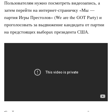
Пользователям нужно посмотреть видеозапись, а
затем перейти на интернет-страничку «Мы —
партия Игры Престолов» (We are the GOT Party) и
проголосовать за выдвижение кандидата от партии
на предстоящих выборах президента США.