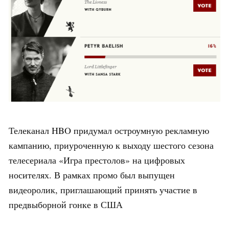
Телеканал HBO придумал остроумную рекламную
кампанию, приуроченную к выходу шестого сезона
телесериала «Игра престолов» на цифровых
носителях. В рамках промо был выпущен
видеоролик, приглашающий принять участие в
предвыборной гонке в США