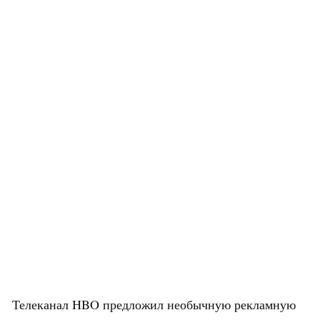
Телеканал HBO предложил необычную рекламную