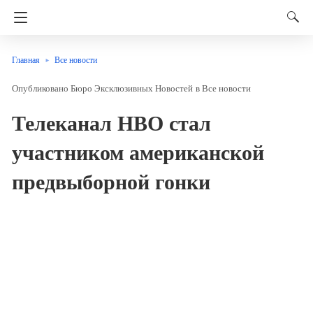
Главная
Все новости
Бюро Эксклюзивных Новостей
в
Все новости
Телеканал HBO стал
участником американской
предвыборной гонки