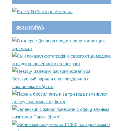
ФОТО-NEWS