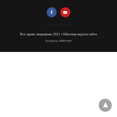
Все права защищены 2021 |
Обычная версия сайта
Powered by AMPforWP