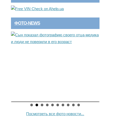
ФОТО-NEWS
Посмотреть все фото-новости...