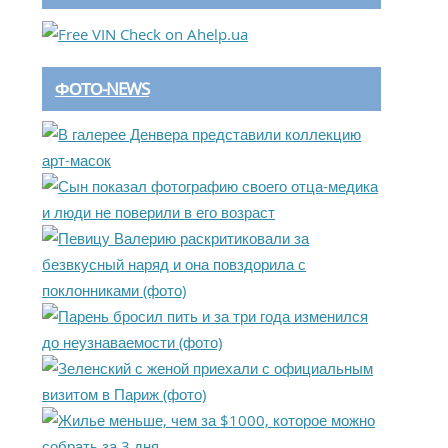
ФОТО-NEWS