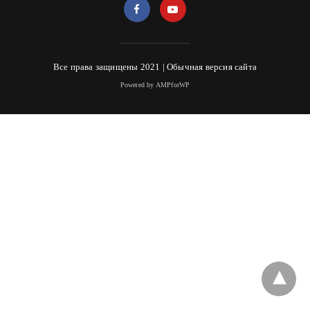
Все права защищены 2021 |
Обычная версия сайта
Powered by AMPforWP