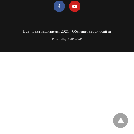
Все права защищены 2021 |
Обычная версия сайта
Powered by AMPforWP