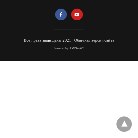
Все права защищены 2021 |
Обычная версия сайта
Powered by AMPforWP