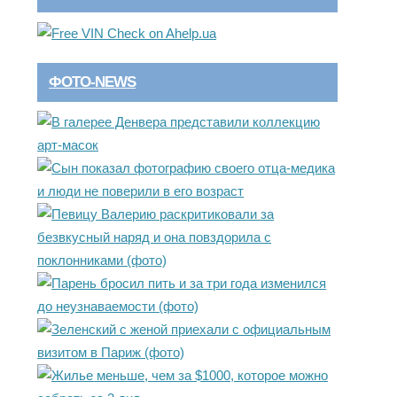
ФОТО-NEWS