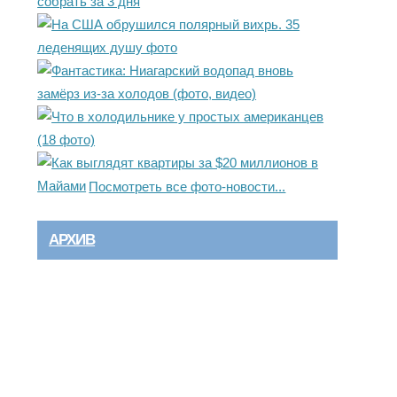
Посмотреть все фото-новости...
АРХИВ