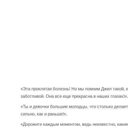
«Эта проклятая болезнь! Но мы помним Джил такой, 
заботливой. Она все еще прекрасна в наших глазах!»
«Ты и девочки большие молодцы, что столько делаете
сильно, как и раньше!».
«Дорожите каждым моментом, ведь неизвестно, какие