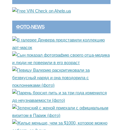
ФОТО-NEWS