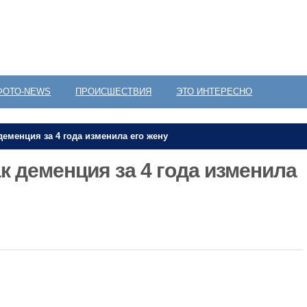
ФОТО-NEWS
ПРОИСШЕСТВИЯ
ЭТО ИНТЕРЕСНО
деменция за 4 года изменила его жену
ак деменция за 4 года изменила