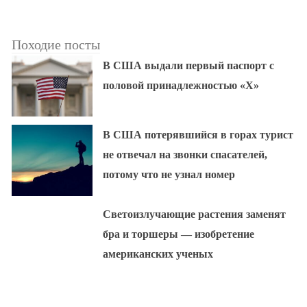
Походие посты
В США выдали первый паспорт с
половой принадлежностью «X»
В США потерявшийся в горах турист
не отвечал на звонки спасателей,
потому что не узнал номер
Светоизлучающие растения заменят
бра и торшеры — изобретение
американских ученых