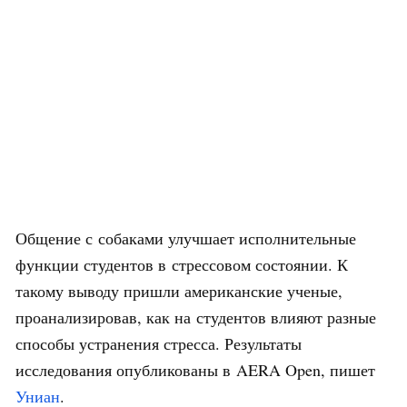
Общение с собаками улучшает исполнительные
функции студентов в стрессовом состоянии. К
такому выводу пришли американские ученые,
проанализировав, как на студентов влияют разные
способы устранения стресса. Результаты
исследования опубликованы в AERA Open, пишет
Униан
.