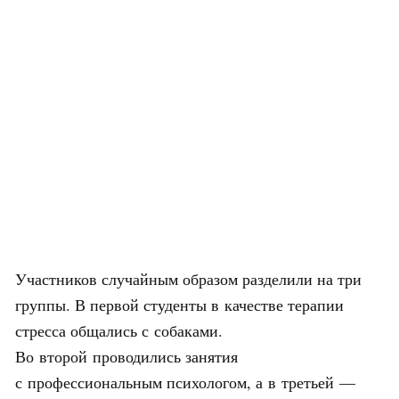
Участников случайным образом разделили на три
группы. В первой студенты в качестве терапии
стресса общались с собаками.
Во второй проводились занятия
с профессиональным психологом, а в третьей —