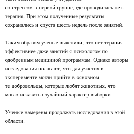
со стрессом в первой группе, где проводилась пет-
терапия. При этом полученные результаты
сохранялись и спустя шесть недель после занятий.
Таким образом ученые выяснили, что пет-терапия
эффективнее даже занятий с психологом по
одобренным медициной программам. Однако авторы
исследования полагают, что для участия в
эксперименте могли прийти в основном
те добровольцы, которые любят животных, что
могло исказить случайный характер выборки.
Ученые намерены продолжать исследования в этой
области.