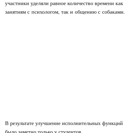
участники уделяли равное количество времени как
занятиям с психологом, так и общению с собаками.
В результате улучшение исполнительных функций
было заметно только у студентов