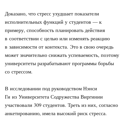
Доказано, что стресс ухудшает показатели
исполнительных функций у студентов — к
примеру, способность планировать действия
в соответствии с целью или изменять реакцию
в зависимости от контекста. Это в свою очередь
может значительно снижать успеваемость, поэтому
университеты разрабатывают программы борьбы
со стрессом.
В исследовании под руководством Нэнси
Ги из Университета Содружества Виргинии
участвовали 309 студентов. Треть из них, согласно
анкетированию, имела высокий риск стресса.