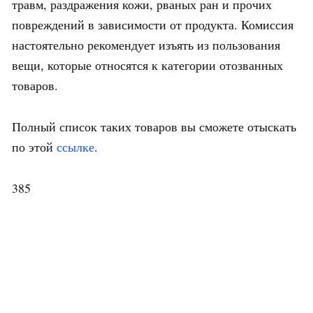
травм, раздражения кожи, рваных ран и прочих
повреждений в зависимости от продукта. Комиссия
настоятельно рекомендует изъять из пользования
вещи, которые относятся к категории отозванных
товаров.
Полный список таких товаров вы сможете отыскать
по этой
ссылке
.
385