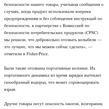
безопасности нашего товара, учитывая сообщения о
случаях, когда продукт использовали вопреки
предупреждениям и без соблюдения инструкций по
безопасности, в партнерстве с Комиссией по
безопасности потребительских продуктов (CPSC)
мы решили, что добровольно отозвать колыбели —
это лучшее, что мы можем сейчас сделать», —
отметили в Fisher-Price.
Были также отозваны портативные колонки. Их
портативного динамика во время зарядки вытекает
газообразный водород, что может спровоцировать
взрыв.
Другие товары несут опасность ожогов, возгорания,