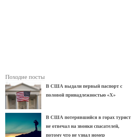
Походие посты
В США выдали первый паспорт с
половой принадлежностью «X»
В США потерявшийся в горах турист
не отвечал на звонки спасателей,
потому что не узнал номер