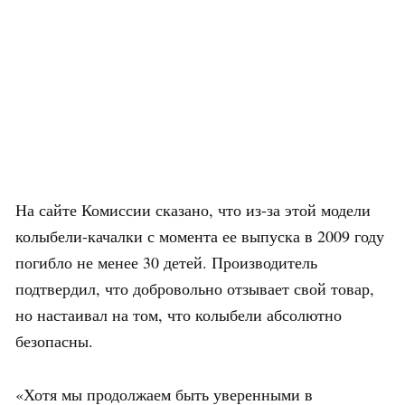
На сайте Комиссии сказано, что из-за этой модели
колыбели-качалки с момента ее выпуска в 2009 году
погибло не менее 30 детей. Производитель
подтвердил, что добровольно отзывает свой товар,
но настаивал на том, что колыбели абсолютно
безопасны.
«Хотя мы продолжаем быть уверенными в