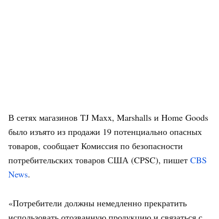
В сетях магазинов TJ Maxx, Marshalls и Home Goods
было изъято из продажи 19 потенциально опасных
товаров, сообщает Комиссия по безопасности
потребительских товаров США (CPSC), пишет
CBS
News
.
«Потребители должны немедленно прекратить
использовать отозванную продукцию и связаться с