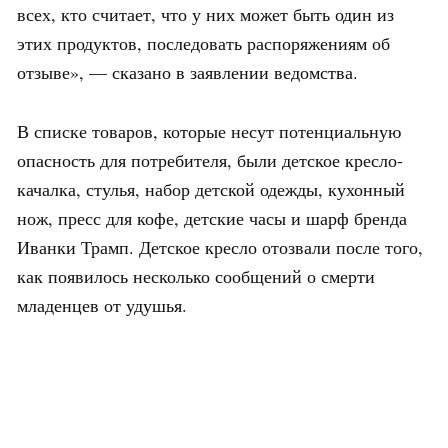
всех, кто считает, что у них может быть один из
этих продуктов, последовать распоряжениям об
отзыве», — сказано в заявлении ведомства.
В списке товаров, которые несут потенциальную
опасность для потребителя, были детское кресло-
качалка, стулья, набор детской одежды, кухонный
нож, пресс для кофе, детские часы и шарф бренда
Иванки Трамп. Детское кресло отозвали после того,
как появилось несколько сообщений о смерти
младенцев от удушья.