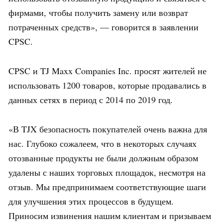
фирмами, чтобы получить замену или возврат
потраченных средств», — говорится в заявлении
CPSC.
CPSC и TJ Maxx Companies Inc. просят жителей не
использовать 1200 товаров, которые продавались в
данных сетях в период с 2014 по 2019 год.
«В TJX безопасность покупателей очень важна для
нас. Глубоко сожалеем, что в некоторых случаях
отозванные продукты не были должным образом
удалены с наших торговых площадок, несмотря на
отзыв. Мы предпринимаем соответствующие шаги
для улучшения этих процессов в будущем.
Приносим извинения нашим клиентам и призываем