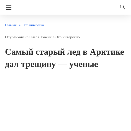
Главная
Это интересно
Олеся Ткачик
в
Это интересно
Самый старый лед в Арктике
дал трещину — ученые