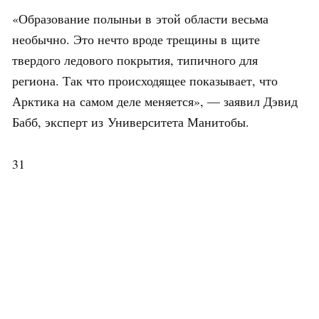
«Образование полыньи в этой области весьма
необычно. Это нечто вроде трещины в щите
твердого ледового покрытия, типичного для
региона. Так что происходящее показывает, что
Арктика на самом деле меняется», — заявил Дэвид
Бабб, эксперт из Университета Манитобы.
31