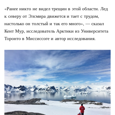
«Ранее никто не видел трещин в этой области. Лед
к северу от Элсмира движется и тает с трудом,
настолько он толстый и так его много», — сказал
Кент Мур, исследователь Арктики из Университета
Торонто в Миссиссоге и автор исследования.