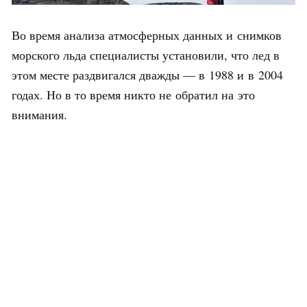
Во время анализа атмосферных данных и снимков
морского льда специалисты установили, что лед в
этом месте раздвигался дважды — в 1988 и в 2004
годах. Но в то время никто не обратил на это
внимания.