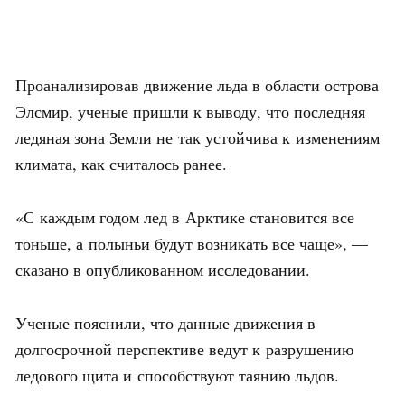
Проанализировав движение льда в области острова
Элсмир, ученые пришли к выводу, что последняя
ледяная зона Земли не так устойчива к изменениям
климата, как считалось ранее.
«С каждым годом лед в Арктике становится все
тоньше, а полыньи будут возникать все чаще», —
сказано в опубликованном исследовании.
Ученые пояснили, что данные движения в
долгосрочной перспективе ведут к разрушению
ледового щита и способствуют таянию льдов.