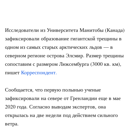
Исследователи из Университета Манитобы (Канада)
зафиксировали образование гигантской трещины в
одном из самых старых арктических льдов — в
северном регионе острова Элсмир. Размер трещины
сопоставим с размером Люксембурга (3000 кв. км),
пишет
Корреспондент.
Сообщается, что первую полынью ученые
зафиксировали на севере от Гренландии еще в мае
2020 года. Согласно выводам экспертов, она
открылась на две недели под действием сильного
ветра.