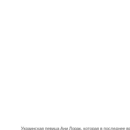
Украинская певица Ани Лорак, которая в последнее в