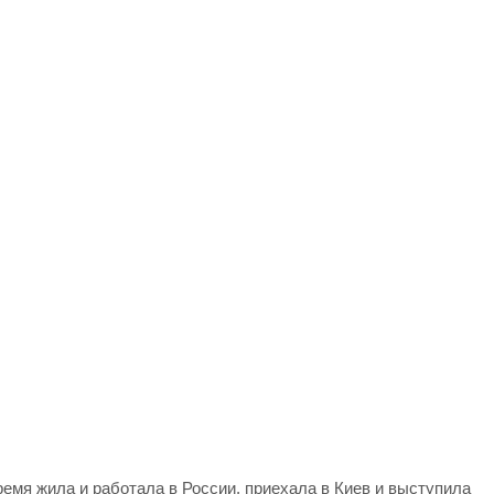
ремя жила и работала в России, приехала в Киев и выступила