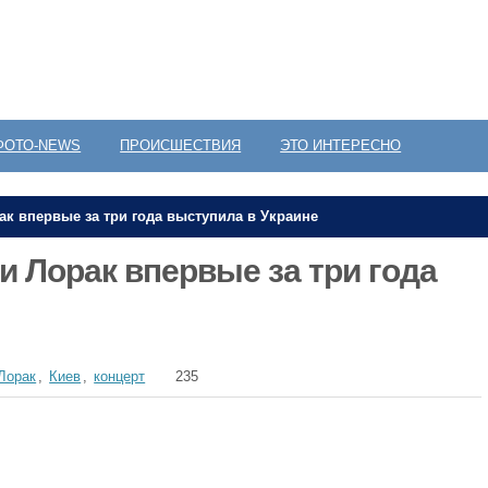
ФОТО-NEWS
ПРОИСШЕСТВИЯ
ЭТО ИНТЕРЕСНО
ак впервые за три года выступила в Украине
и Лорак впервые за три года
Лорак
,
Киев
,
концерт
235