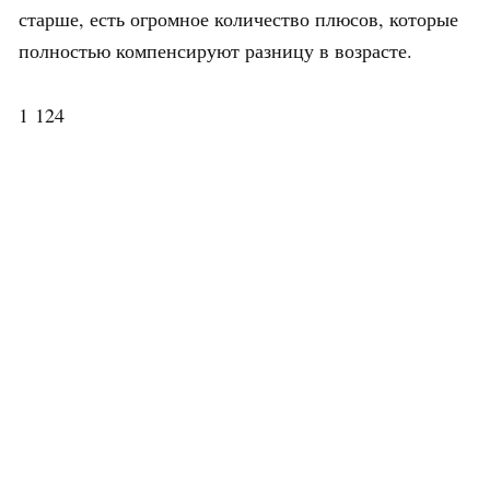
старше, есть огромное количество плюсов, которые
полностью компенсируют разницу в возрасте.
1 124