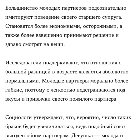
Большинство молодых партнеров подсознательно
имитируют поведение своего старшего супруга.
Становятся более экономными, осторожными, а
также более взвешенно принимают решение и
здраво смотрят на вещи.
Исследователи подчеркивают, что отношения с
большой разницей в возрасте являются абсолютно
нормальными. Молодые партнеры морально более
гибкие, поэтому с легкостью подстраиваются под
вкусы и привычки своего пожилого партнера.
Социологи утверждают, что, вероятно, число таких
браков будет увеличиваться, ведь подобный союз
выгоден обоим партнерам. Девушка — молода и