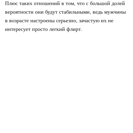
Плюс таких отношений в том, что с большой долей
вероятности они будут стабильными, ведь мужчины
в возрасте настроены серьезно, зачастую их не
интересует просто легкий флирт.