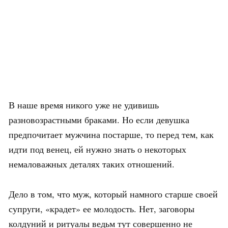
В наше время никого уже не удивишь
разновозрастными браками. Но если девушка
предпочитает мужчина постарше, то перед тем, как
идти под венец, ей нужно знать о некоторых
немаловажных деталях таких отношений.
Дело в том, что муж, который намного старше своей
супруги, «крадет» ее молодость. Нет, заговоры
колдуний и ритуалы ведьм тут совершенно не