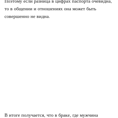
Поэтому если разница в цифрах паспорта очевидна,
то в общении и отношениях она может быть
совершенно не видна.
В итоге получается, что в браке, где мужчина