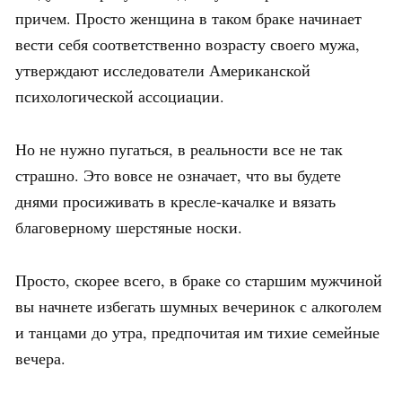
причем. Просто женщина в таком браке начинает
вести себя соответственно возрасту своего мужа,
утверждают исследователи Американской
психологической ассоциации.
Но не нужно пугаться, в реальности все не так
страшно. Это вовсе не означает, что вы будете
днями просиживать в кресле-качалке и вязать
благоверному шерстяные носки.
Просто, скорее всего, в браке со старшим мужчиной
вы начнете избегать шумных вечеринок с алкоголем
и танцами до утра, предпочитая им тихие семейные
вечера.