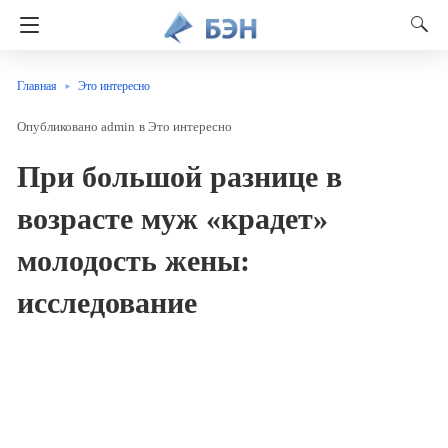
Главная
Это интересно
admin
в
Это интересно
При большой разнице в
возрасте муж «крадет»
молодость жены:
исследование