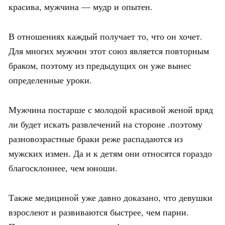
красива, мужчина — мудр и опытен.
В отношениях каждый получает то, что он хочет.
Для многих мужчин этот союз является повторным
браком, поэтому из предыдущих он уже вынес
определенные уроки.
Мужчина постарше с молодой красивой женой вряд
ли будет искать развлечений на стороне .поэтому
разновозрастные браки реже распадаются из
мужских измен. Да и к детям они относятся гораздо
благосклоннее, чем юноши.
Также медициной уже давно доказано, что девушки
взрослеют и развиваются быстрее, чем парни.