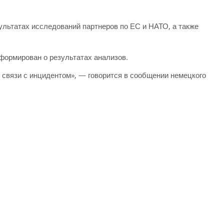
ультатах исследований партнеров по ЕС и НАТО, а также
формирован о результатах анализов.
связи с инцидентом», — говорится в сообщении немецкого