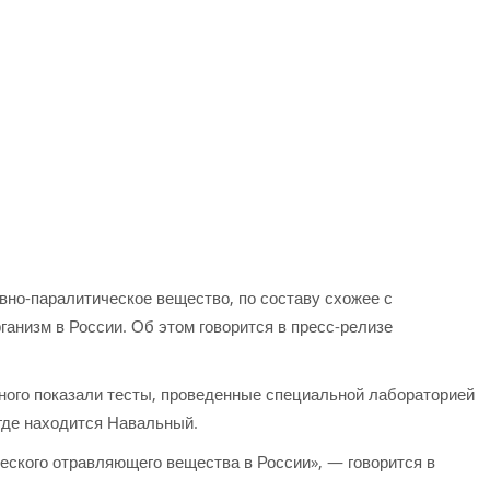
вно-паралитическое вещество, по составу схожее с
ганизм в России. Об этом говорится в пресс-релизе
ного показали тесты, проведенные специальной лабораторией
 где находится Навальный.
ского отравляющего вещества в России», — говорится в