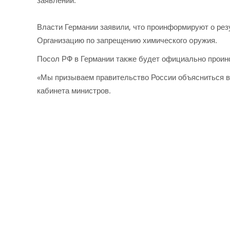
заявлении.
Власти Германии заявили, что проинформируют о рез
Организацию по запрещению химического oружия.
Посол РФ в Германии также будет официально проин
«Мы призываем правительство России объясниться в 
кабинета министров.