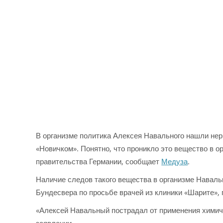
В организме политика Алексея Навального нашли нер
«Новичком». Понятно, что проникло это вещество в ор
правительства Германии, сообщает
Медуза
.
Наличие следов такого вещества в организме Наваль
Бундесвера по просьбе врачей из клиники «Шарите»,
«Алексей Навальный пострадал от применения химиче