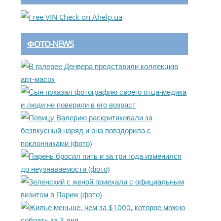
ФОТО-NEWS