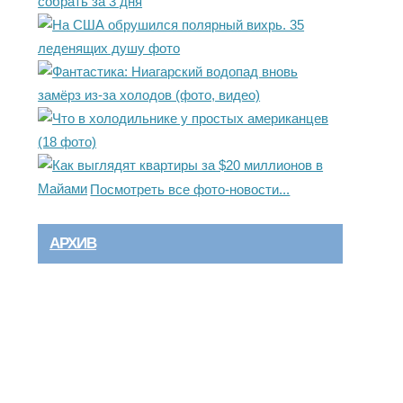
Посмотреть все фото-новости...
АРХИВ