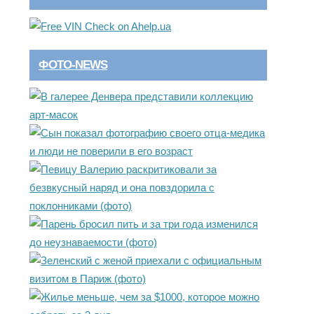
ФОТО-NEWS