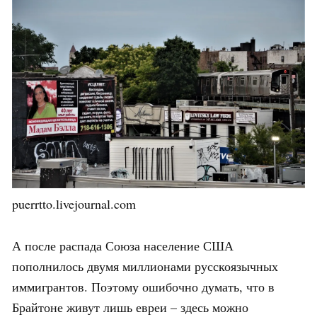
puerrtto.livejournal.com
А после распада Союза население США
пополнилось двумя миллионами русскоязычных
иммигрантов. Поэтому ошибочно думать, что в
Брайтоне живут лишь евреи – здесь можно