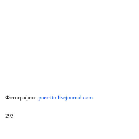
Фотографии:
puerrtto.livejournal.com
293