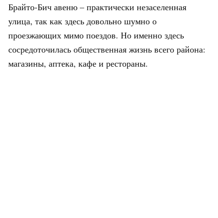
Брайто-Бич авеню – практически незаселенная
улица, так как здесь довольно шумно о
проезжающих мимо поездов. Но именно здесь
сосредоточилась общественная жизнь всего района:
магазины, аптека, кафе и рестораны.