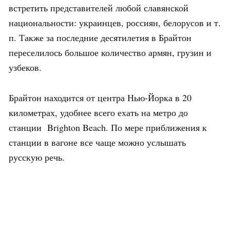
встретить представителей любой славянской
национальности: украинцев, россиян, белорусов и т.
п. Также за последние десятилетия в Брайтон
переселилось большое количество армян, грузин и
узбеков.
Брайтон находится от центра Нью-Йорка в 20
километрах, удобнее всего ехать на метро до
станции Brighton Beach. По мере приближения к
станции в вагоне все чаще можно услышать
русскую речь.