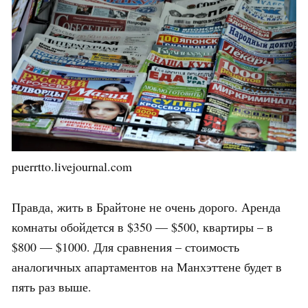
puerrtto.livejournal.com
Правда, жить в Брайтоне не очень дорого. Аренда
комнаты обойдется в $350 — $500, квартиры – в
$800 — $1000. Для сравнения – стоимость
аналогичных апартаментов на Манхэттене будет в
пять раз выше.