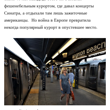
фешенебельным курортом, где давал концерты
Синатра, а отдыхали там лишь зажиточные
американцы. Но война в Европе превратила
некогда популярный курорт в опустевшее место.