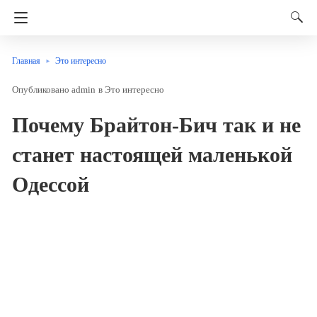
Главная
Это интересно
admin
в
Это интересно
Почему Брайтон-Бич так и не
станет настоящей маленькой
Одессой