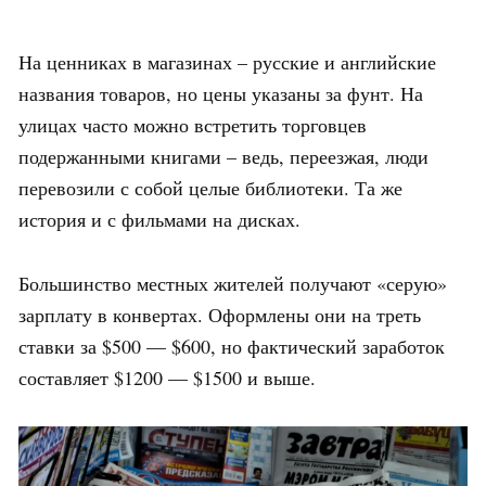
На ценниках в магазинах – русские и английские
названия товаров, но цены указаны за фунт. На
улицах часто можно встретить торговцев
подержанными книгами – ведь, переезжая, люди
перевозили с собой целые библиотеки. Та же
история и с фильмами на дисках.
Большинство местных жителей получают «серую»
зарплату в конвертах. Оформлены они на треть
ставки за $500 — $600, но фактический заработок
составляет $1200 — $1500 и выше.