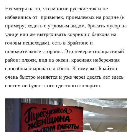
Несмотря на то, что многие русские так и не
избавились от привычек, приемлемых на родине (к
примеру, ходить с угрюмым видом, бросать мусор на
улице или же вытряхивать коврики с балкона на
головы пешеходам), есть в Брайтоне и
положительные стороны. Это невероятно красивый
район: пляжи, вид на океан, красивая набережная
способны очаровать любого. К тому же, Брайтон
очень быстро меняется и уже через десять лет здесь
совсем не будет этого одесского колорита.