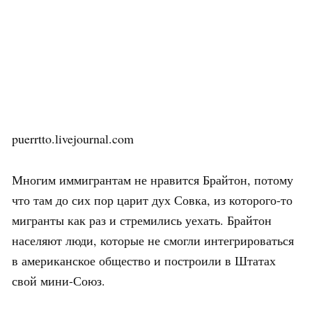
puerrtto.livejournal.com
Многим иммигрантам не нравится Брайтон, потому
что там до сих пор царит дух Совка, из которого-то
мигранты как раз и стремились уехать. Брайтон
населяют люди, которые не смогли интегрироваться
в американское общество и построили в Штатах
свой мини-Союз.