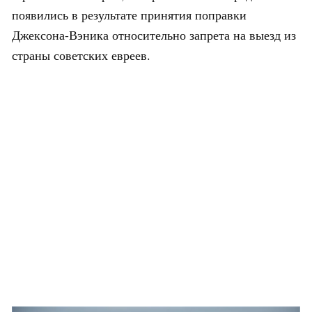
появились в результате принятия поправки
Джексона-Вэника относительно запрета на выезд из
страны советских евреев.