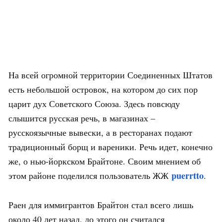
На всей огромной территории Соединенных Штатов
есть небольшой островок, на котором до сих пор
царит дух Советского Союза. Здесь повсюду
слышится русская речь, в магазинах –
русскоязычные вывески, а в ресторанах подают
традиционный борщ и вареники. Речь идет, конечно
же, о нью-йоркском Брайтоне. Своим мнением об
puerrtto
этом районе поделился пользователь ЖЖ
.
Раен для иммигрантов Брайтон стал всего лишь
около 40 лет назад, до этого он считался