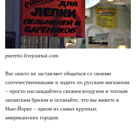
puerrtto.livejournal.com
Вас никто не заставляет общаться со своими
соотечественниками и ходить по русским магазинам
– просто наслаждайтесь свежим воздухом и теплым
океанским бризом и осознайте, что вы живете в
Нью-Йорке – одном из самых крупных
американских городов.