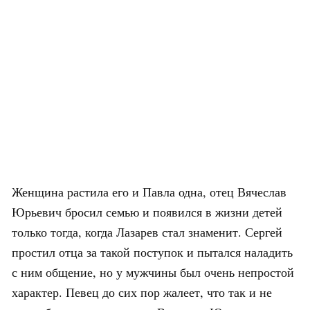
Женщина растила его и Павла одна, отец Вячеслав
Юрьевич бросил семью и появился в жизни детей
только тогда, когда Лазарев стал знаменит. Сергей
простил отца за такой поступок и пытался наладить
с ним общение, но у мужчины был очень непростой
характер. Певец до сих пор жалеет, что так и не