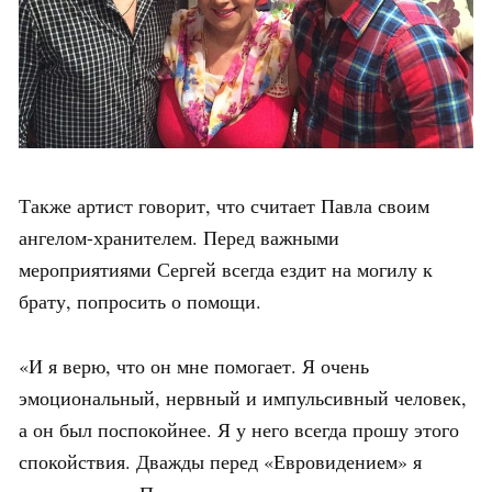
Также артист говорит, что считает Павла своим
ангелом-хранителем. Перед важными
мероприятиями Сергей всегда ездит на могилу к
брату, попросить о помощи.
«И я верю, что он мне помогает. Я очень
эмоциональный, нервный и импульсивный человек,
а он был поспокойнее. Я у него всегда прошу этого
спокойствия. Дважды перед «Евровидением» я