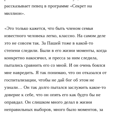
рассказывает певец в программе «Секрет на
миллион».
«Это только кажется, что быть членом семьи
известного человека легко, классно. На самом деле
это не совсем так. За Пашей тоже в какой-то
степени следили. Были в его жизни моменты, когда
конкретно накосячил, и пресса за ним следила,
пытались сравнить его со мной. И он очень боялся
мне навредить. Я так понимаю, что он отказался от
госпитализации, чтобы не дай бог об этом не
узнали… Он так долго пытался заслужить какое-то
доверие к себе, что он опять его как будто бы не
оправдал. Он слишком много делал в жизни
неправильных выборов, много было моментов, за