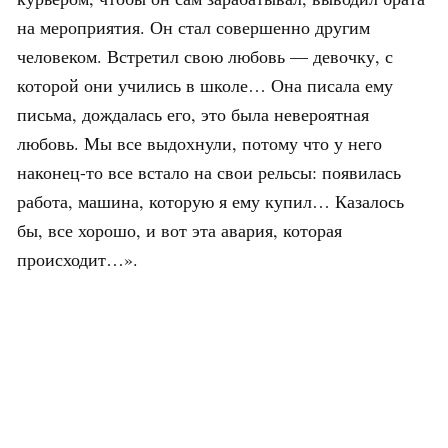
на мероприятия. Он стал совершенно другим
человеком. Встретил свою любовь — девочку, с
которой они учились в школе… Она писала ему
письма, дождалась его, это была невероятная
любовь. Мы все выдохнули, потому что у него
наконец-то все встало на свои рельсы: появилась
работа, машина, которую я ему купил… Казалось
бы, все хорошо, и вот эта авария, которая
происходит…».