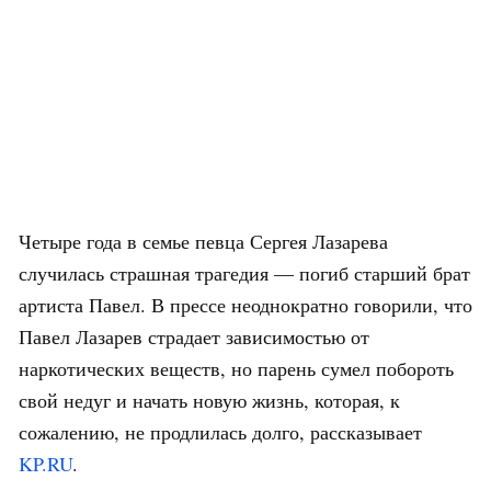
Четыре года в семье певца Сергея Лазарева
случилась страшная трагедия — погиб старший брат
артиста Павел. В прессе неоднократно говорили, что
Павел Лазарев страдает зависимостью от
наркотических веществ, но парень сумел побороть
свой недуг и начать новую жизнь, которая, к
сожалению, не продлилась долго, рассказывает
KP.RU
.