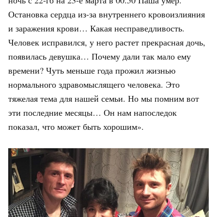
Остановка сердца из-за внутреннего кровоизлияния
и заражения крови… Какая несправедливость.
Человек исправился, у него растет прекрасная дочь,
появилась девушка… Почему дали так мало ему
времени? Чуть меньше года прожил жизнью
нормального здравомыслящего человека. Это
тяжелая тема для нашей семьи. Но мы помним вот
эти последние месяцы… Он нам напоследок
показал, что может быть хорошим».